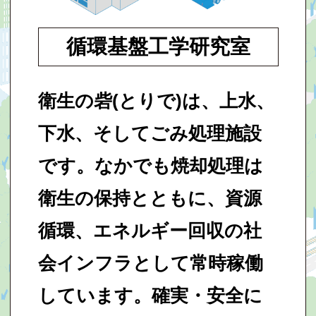
循環基盤工学研究室
衛生の砦(とりで)は、上水、
下水、そしてごみ処理施設
です。なかでも焼却処理は
衛生の保持とともに、資源
循環、エネルギー回収の社
会インフラとして常時稼働
しています。確実・安全に