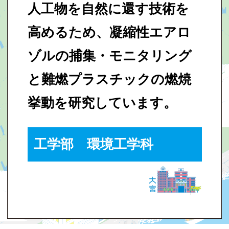
人工物を自然に還す技術を
高めるため、凝縮性エアロ
ゾルの捕集・モニタリング
と難燃プラスチックの燃焼
挙動を研究しています。
工学部 環境工学科