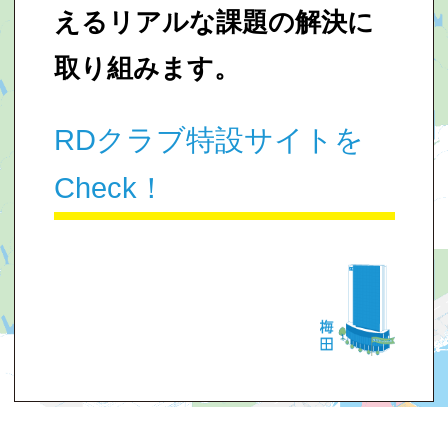
えるリアルな課題の解決に
取り組みます。
RDクラブ特設サイトを
Check！