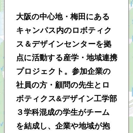
大阪の中心地・梅田にある
キャンパス内のロボティク
ス＆デザインセンターを拠
点に活動する産学・地域連携
プロジェクト。参加企業の
社員の方・顧問の先生とロ
ボティクス&デザイン工学部
３学科混成の学生がチーム
を結成し、企業や地域が抱