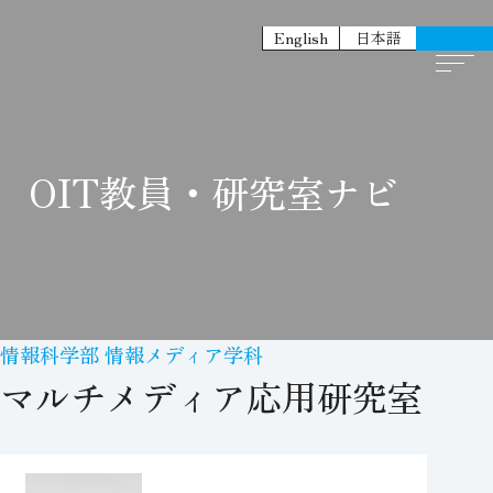
English
日本語
OIT教員・研究室ナビ
情報科学部 情報メディア学科
マルチメディア応用研究室