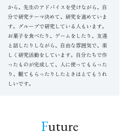
から、先生のアドバイスを受けながら、自
分で研究テーマ決めて、研究を進めていま
す。グループで研究している人もいます。
お菓子を食べたり、ゲームをしたり、友達
と話したりしながら、自由な雰囲気で、楽
しく研究活動をしています。自分たちで作
ったものが完成して、人に使ってもらった
り、観てもらったりしたときはとてもうれ
しいです。
Future