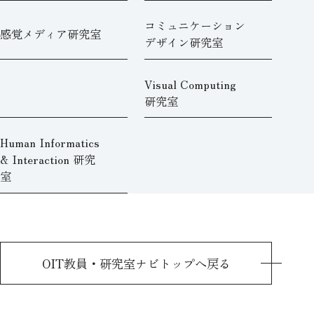
コミュニケーション
感覚メディア研究室
デザイン研究室
Visual Computing
研究室
Human Informatics
& Interaction 研究
室
OIT教員・研究室ナビトップへ戻る