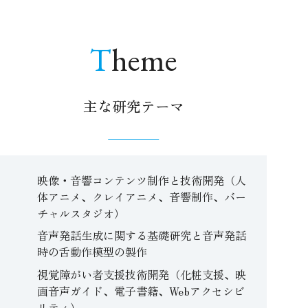
Theme
主な研究テーマ
映像・音響コンテンツ制作と技術開発（人
体アニメ、クレイアニメ、音響制作、バー
チャルスタジオ）
音声発話生成に関する基礎研究と音声発話
時の舌動作模型の製作
視覚障がい者支援技術開発（化粧支援、映
画音声ガイド、電子書籍、Webアクセシビ
リティ）