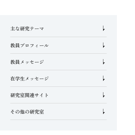
主な研究テーマ
教員プロフィール
教員メッセージ
在学生メッセージ
研究室関連サイト
その他の研究室