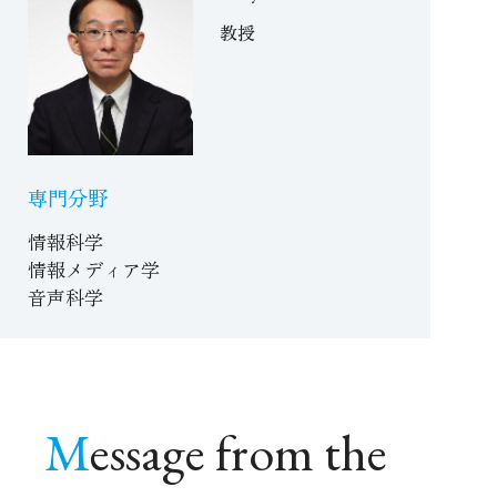
教授
専門分野
情報科学
情報メディア学
音声科学
Message from the