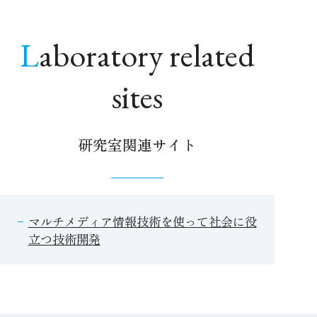
Laboratory related
sites
研究室関連サイト
マルチメディア情報技術を使って社会に役
立つ技術開発