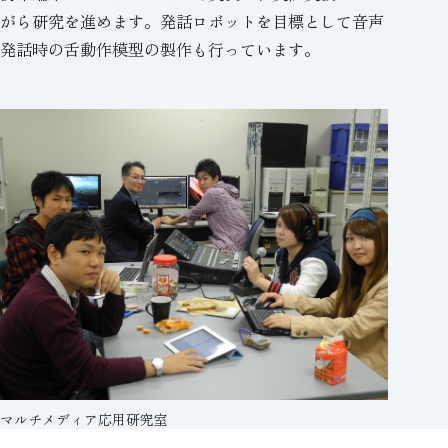
がら研究を進めます。発話ロボットを目標として音声
発話時の舌動作模型の製作も行っています。
マルチメディア応用研究室