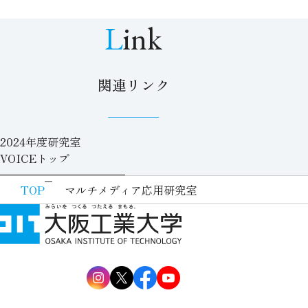
Link
関連リンク
2024年度研究室
VOICEトップ
TOP
マルチメディア応用研究室