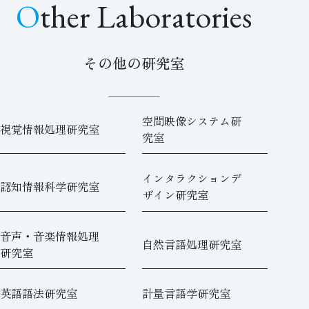
Other Laboratories
その他の研究室
空間映像システム研
視覚情報処理研究室
究室
インタラクションデ
認知情報科学研究室
ザイン研究室
音声・音楽情報処理
自然言語処理研究室
研究室
英語語法研究室
計量言語学研究室