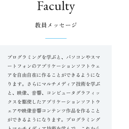
Faculty
教員メッセージ
プログラミングを学ぶと、パソコンやスマ
ートフォンのアプリケーションソフトウェ
アを自由自在に作ることができるようにな
ります。さらにマルチメディア技術を学ぶ
と、映像、音響、コンピュータグラフィッ
クスを駆使したアプリケーションソフトウ
ェアや映像音響コンテンツ作品を作ること
ができるようになります。プログラミング
とマルチメディア技術を学んで、これから