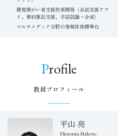
聴覚障がい者支援技術開発（会話支援アプ
リ、要約筆記支援、手話認識・合成）
マルチメディア分野の情報技術標準化
Profile
教員プロフィール
平山 亮
Hirayama Makoto