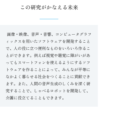
この研究がかなえる未来
画像・映像、音声・音響、コンピュータグラフ
ィックスを用いたソフトウェアを開発すること
で、人の役に立つ便利なものをいろいろ作るこ
とができます。例えば視覚や聴覚に障がいがあ
ってもスマートフォンを使えるようにするソフ
トウェアを作ることによって、みんなが平等に
なかよく暮らせる社会をつくることに貢献でき
ます。また、人間の音声生成のしくみを深く研
究することで、しゃべるロボットを開発して、
介護に役立てることもできます。