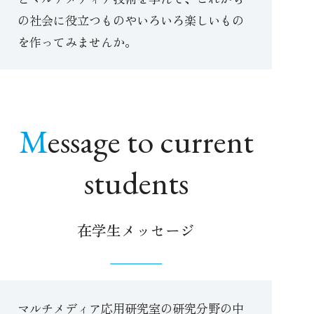
の社会に役立つものやいろいろ楽しいもの
を作ってみませんか。
Message to current
students
在学生メッセージ
マルチメディア応用研究室の研究分野の中