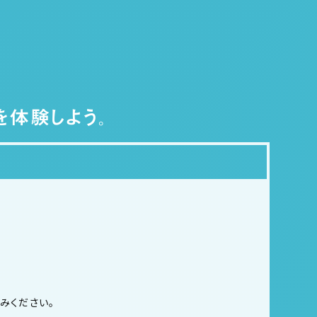
みください。