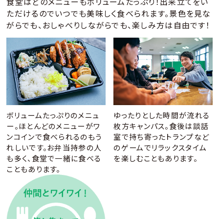
食堂はどのメニューもボリュームたっぷり！出来立てをい
ただけるのでいつでも美味しく食べられます。
景色を見な
がらでも、おしゃべりしながらでも、楽しみ方は自由です！
ボリュームたっぷりのメニュ
ゆったりとした時間が流れる
ー。ほとんどのメニューがワ
枚方キャンパス。食後は談話
ンコインで食べられるのもう
室で持ち寄ったトランプなど
れしいです。お弁当持参の人
のゲームでリラックスタイム
も多く、食堂で一緒に食べる
を楽しむこともあります。
こともあります。