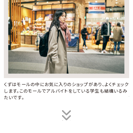
お
くずはモールの中にお気に入りのショップがあり、よくチェック
します。このモールでアルバイトをしている学生も結構いるみ
たいです。