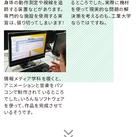
身体の動作測定や視線を追
るところでした。実際に機材
跡する装置などがあります。
を使って現実的な問題の解
専門的な施設を使用する実
決策を考えるのも、工業大学
習は、張り切ってしまいます！
ならではですね。
情報メディア学科を覗くと、
アニメーションと音楽をパソ
コンで制作されているところ
でした。いろんなソフトウェア
を使って、作品を完成させて
いるそうです。