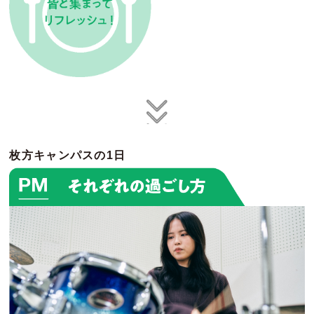
枚方キャンパスの1日