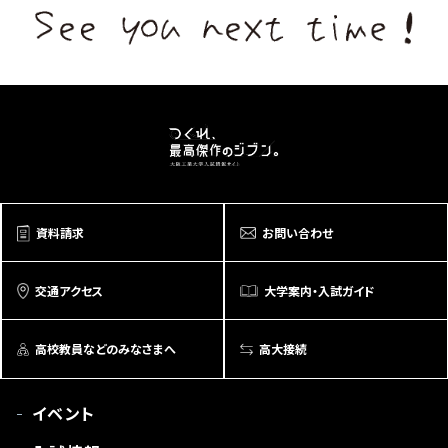
資料請求
お問い合わせ
交通アクセス
大学案内・入試ガイド
高校教員などのみなさまへ
高大接続
イベント