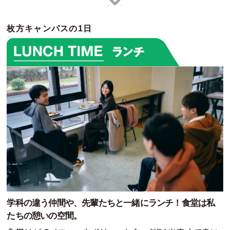
枚方キャンパスの1日
学科の違う仲間や、先輩たちと一緒にランチ！
食堂は私
たちの憩いの空間。