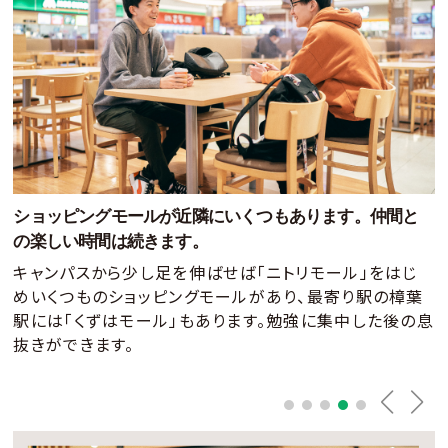
ショッピングモールが近隣にいくつもあります。
仲間と
の楽しい時間は続きます。
キャンパスから少し足を伸ばせば「ニトリモール」をはじ
めいくつものショッピングモールがあり、
最寄り駅の樟葉
駅には「くずはモール」もあります。勉強に集中した後の息
抜きができます。