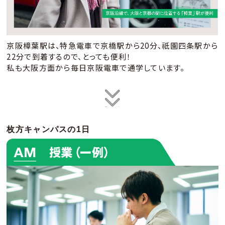
い
京阪樟葉駅は、特急電車で京橋駅から20分、祇園四条駅から
22分で到着するので、とっても便利！
私も大阪方面から毎日京阪電車で通学しています。
枚方キャンパスの1日