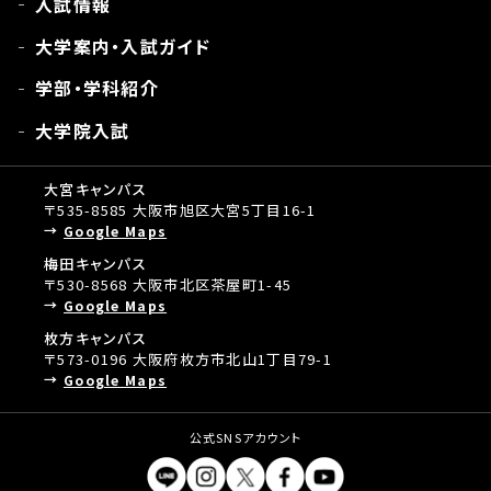
入試情報
大学案内・入試ガイド
学部・学科紹介
大学院入試
大宮キャンパス
〒535-8585 大阪市旭区大宮5丁目16-1
Google Maps
梅田キャンパス
〒530-8568 大阪市北区茶屋町1-45
Google Maps
枚方キャンパス
〒573-0196 大阪府枚方市北山1丁目79-1
Google Maps
公式SNSアカウント