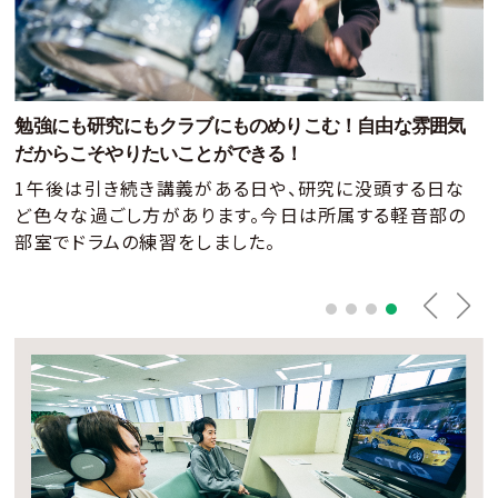
勉強にも研究にもクラブにものめりこむ！
自由な雰囲気
だからこそやりたいことができる！
1午後は引き続き講義がある日や、研究に没頭する日な
ど色々な過ごし方があります。
今日は所属する軽音部の
部室でドラムの練習をしました。