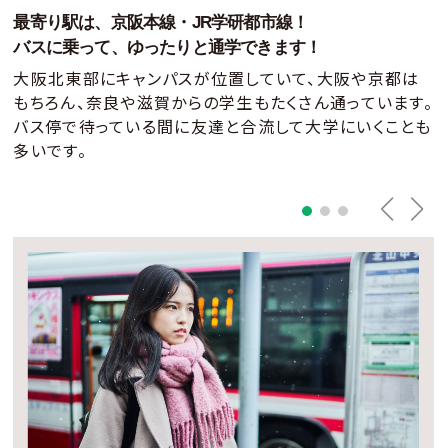
最寄り駅は、京阪本線・JR学研都市線！
バスに乗って、ゆったりと通学できます！
大阪北東部にキャンパスが位置していて、大阪や京都は
もちろん、奈良や滋賀からの
学生もたくさん通っています。
バス停で待っている間に友達と合流して大学にいくことも
多いです。