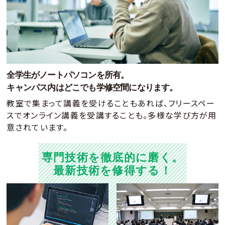
全学生がノートパソコンを所有。
キャンパス内はどこでも学修空間になります。
教室で集まって講義を受けることもあれば、フリースペー
スでオンライン講義を受講することも。
多様な学び方が用
意されています。
専門技術を徹底的に磨く。
最新技術を修得する！