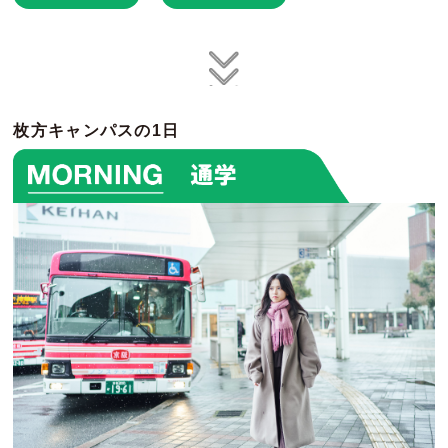
枚方キャンパスの1日