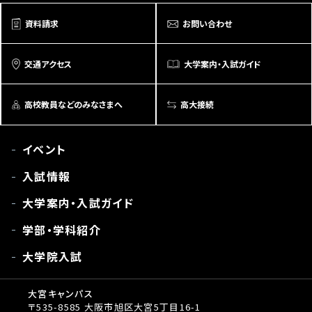
資料請求
お問い合わせ
交通アクセス
大学案内・入試ガイド
高校教員などのみなさまへ
高大接続
イベント
入試情報
大学案内・入試ガイド
学部・学科紹介
大学院入試
大宮キャンパス
〒535-8585 大阪市旭区大宮5丁目16-1