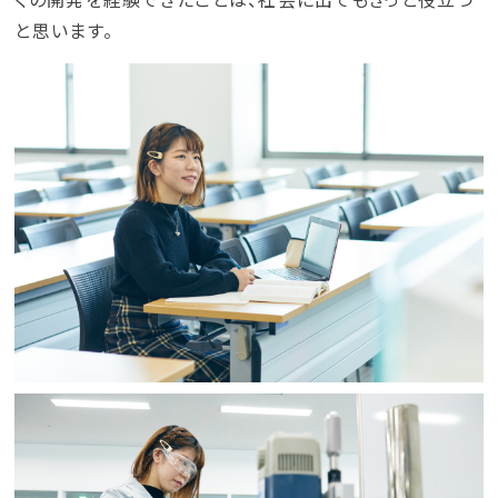
と思います。