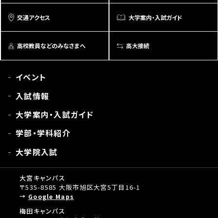
交通アクセス
大学案内・入試ガイド
高校教員などのみなさまへ
高大接続
イベント
入試情報
大学案内・入試ガイド
学部・学科紹介
大学院入試
大宮キャンパス
〒535-8585 大阪市旭区大宮5丁目16-1
Google Maps
梅田キャンパス