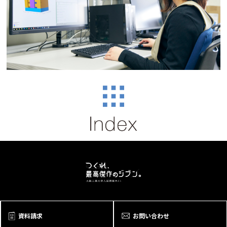
資料請求
お問い合わせ