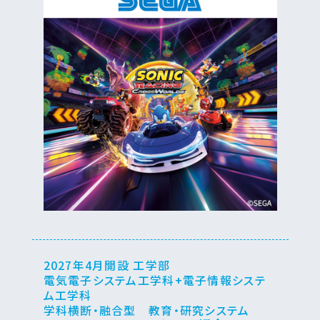
2027年4月開設 工学部
電気電子システム工学科+電子情報システ
ム工学科
学科横断・融合型 教育・研究システム