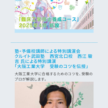
塾・予備校講師による特別講演会
クルイト武田塾 西宮北口校 西江 駿
吉 氏による特別講演
「大阪工業大学 受験のコツを伝授」
大阪工業大学に合格するためのコツを、受験の
プロが解説します。