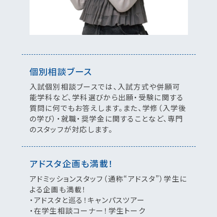
個別相談ブース
入試個別相談ブースでは、入試方式や併願可
能学科など、学科選びから出願・受験に関する
質問に何でもお答えします。また、学修（入学後
の学び）・就職・奨学金に関することなど、専門
のスタッフが対応します。
アドスタ企画も満載！
アドミッションスタッフ（通称“アドスタ”）学生に
よる企画も満載！
・アドスタと巡る！キャンパスツアー
・在学生相談コーナー！学生トーク