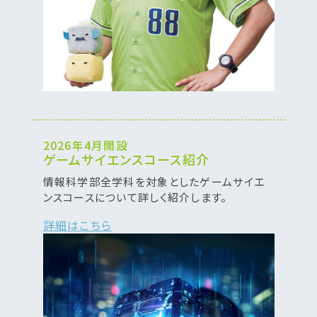
2026年4月開設
ゲームサイエンスコース紹介
情報科学部全学科を対象としたゲームサイエ
ンスコースについて詳しく紹介します。
詳細はこちら