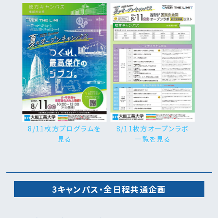
8/11枚方プログラムを
8/11枚方オープンラボ
見る
一覧を見る
3キャンパス・全日程共通企画