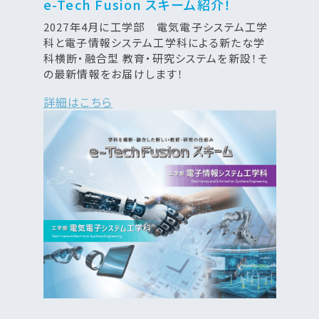
e-Tech Fusion スキーム紹介！
2027年4月に工学部 電気電子システム工学
科と電子情報システム工学科による新たな学
科横断・融合型 教育・研究システムを新設！そ
の最新情報をお届けします！
詳細はこちら