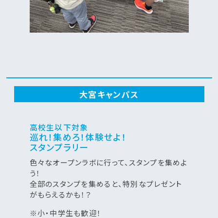
大宮キャンパス
高校生以下対象
巡れ！集めろ！体験せよ！
スタンプラリー
色々なオープンラボに行って、スタンプを集めよ
う！
全部のスタンプを集めると、特別なプレゼント
がもらえるかも！？
※小・中学生も歓迎！