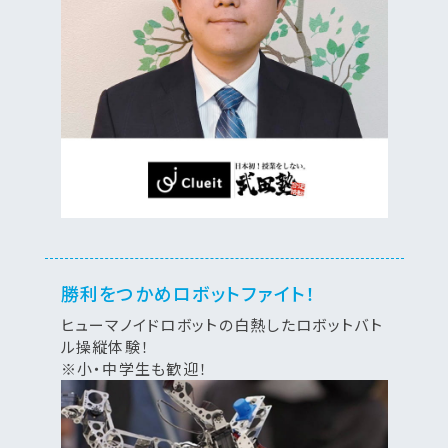
勝利をつかめロボットファイト！
ヒューマノイドロボットの白熱したロボットバト
ル操縦体験！
※小・中学生も歓迎！