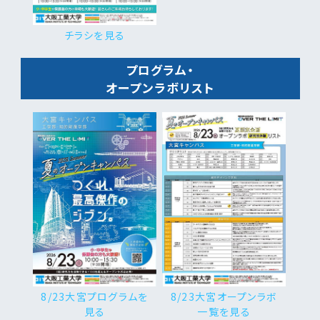
チラシを見る
プログラム・
オープンラボリスト
8/23大宮プログラムを
8/23大宮オープンラボ
見る
一覧を見る