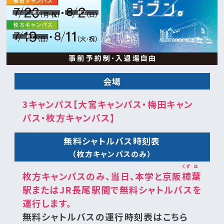
会場
3キャンパス【大宮キャンパス・梅田キャン
パス・枚方キャンパス】
無料シャトルバス
時刻表
（枚方キャンパスのみ）
くず
は
枚方キャンパスのみ、当日、本学と京阪
樟
葉
駅またはJR長尾駅間で無料シャトルバスを
運行します。
無料シャトルバスの運行時刻表はこちら