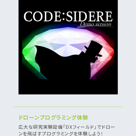
ドローンプログラミング体験
広大な研究実験設備「DXフィールド」でドロー
ンを飛ばすプログラミングを体験しよう！