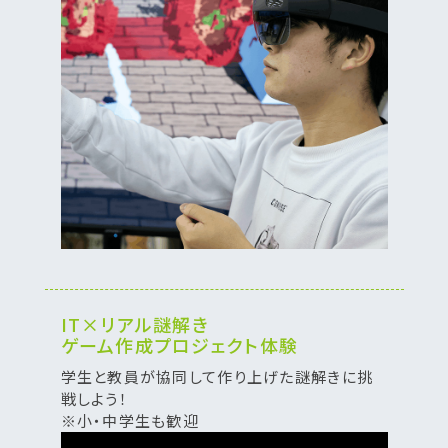
IT×リアル謎解き
ゲーム作成プロジェクト体験
学生と教員が協同して作り上げた謎解きに挑
戦しよう！
※小・中学生も歓迎