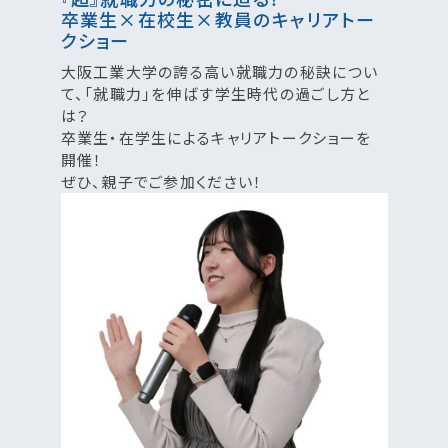
卒業生×在校生×教員のキャリアトー
クショー
大阪工業大学の誇る高い就職力の秘訣につい
て、「就職力」を伸ばす学生時代の過ごし方と
は？
卒業生・在学生によるキャリアトークショーを
開催！
ぜひ、親子でご参加ください！