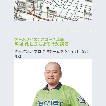
ゲームサイエンスコース企画
馬場 保仁氏による特別講演
代表作は、「プロ野球チームをつくろう！」など
多数