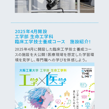
2025年4月開設
工学部 生命工学科
臨床工学技士養成コース 施設紹介！
2025年4月に開設した臨床工学技士養成コー
スの施設を大公開！医療現場を想定した学習環
境を見学し、専門職への学びを体感しよう。