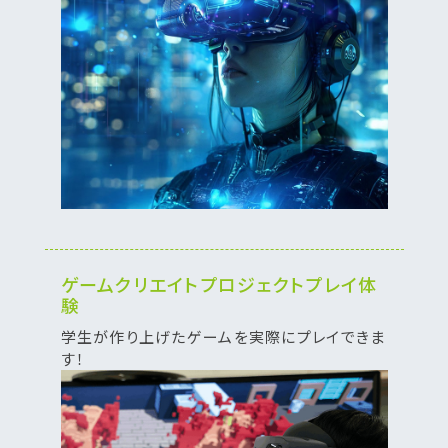
ゲームクリエイトプロジェクトプレイ体
験
学生が作り上げたゲームを実際にプレイできま
す！