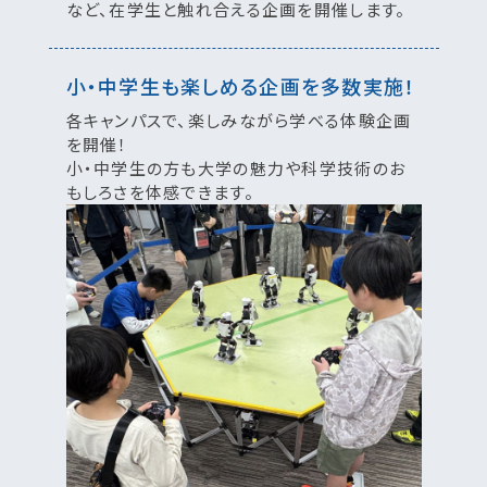
など、在学生と触れ合える企画を開催します。
小・中学生も楽しめる企画を多数実施！
各キャンパスで、楽しみながら学べる体験企画
を開催！
小・中学生の方も大学の魅力や科学技術のお
もしろさを体感できます。