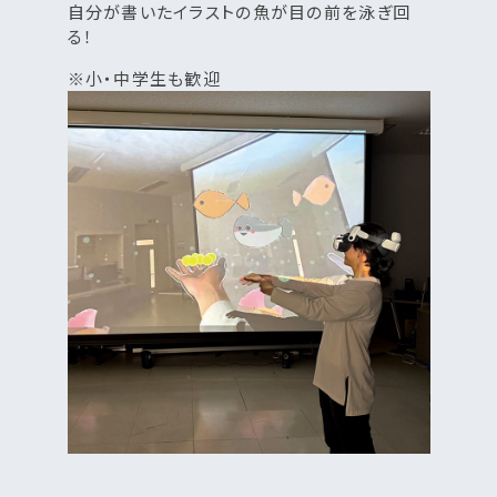
自分が書いたイラストの魚が目の前を泳ぎ回
る！
※小・中学生も歓迎