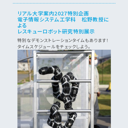
リアル大学案内2027特別企画
電子情報システム工学科 松野教授に
よる
レスキューロボット研究特別展示
特別なデモンストレーションタイムもあります！
タイムスケジュールをチェックしよう。