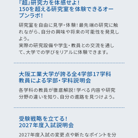
『超』研究力を体感せよ！
150を超える研究室を体験できるオー
プンラボ！
研究室を自由に見学・体験！最先端の研究に触
れながら、自分の興味や将来の可能性を発見し
よう。
実際の研究設備や学生・教員との交流を通し
て、大学での学びをリアルに体験できます。
大阪工業大学が誇る全4学部17学科
教員による学部・学科説明会
各学科の教員が徹底解説！学べる内容や研究
分野の違いを知り、自分の進路を見つけよう。
受験戦略を立てる！
2027年度入試説明会
2027年度入試の変更点や新たなポイントを分