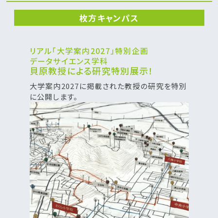
枚方キャンパス
リアル「大学案内2027」特別企画
データサイエンス学科
貝原教授による研究特別展示！
大学案内2027に掲載された教授の研究を特別
に公開します。