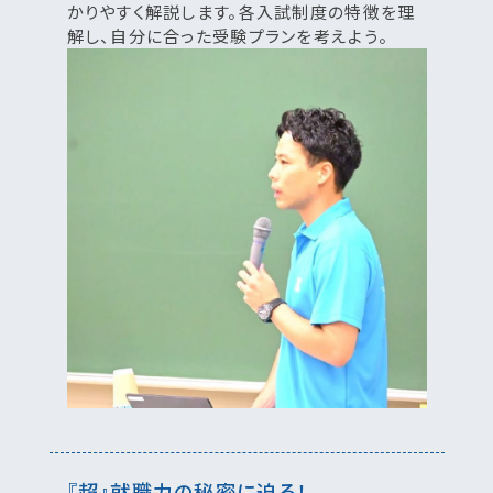
かりやすく解説します。各入試制度の特徴を理
解し、自分に合った受験プランを考えよう。
『超』就職力の秘密に迫る！