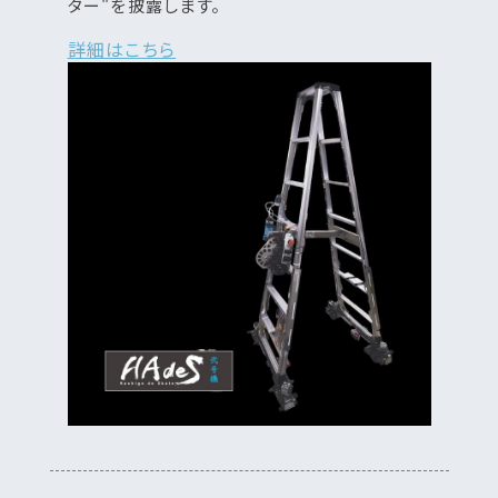
ター"を披露します。
詳細はこちら