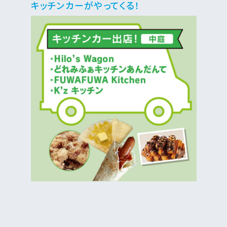
キッチンカーがやってくる！