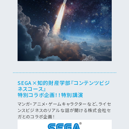
SEGA×知的財産学部『コンテンツビジ
ネスコース』
特別コラボ企画！！特別講演
マンガ・アニメ・ゲームキャラクターなど、ライセ
ンスビジネスのリアルな話が聞ける株式会社セ
ガとのコラボ企画！