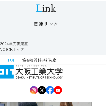
Link
関連リンク
2024年度研究室
VOICEトップ
TOP
協奏物質科学研究室