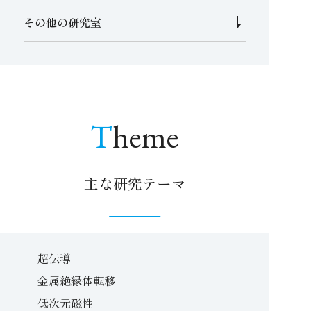
その他の研究室
Theme
主な研究テーマ
超伝導
金属絶縁体転移
低次元磁性