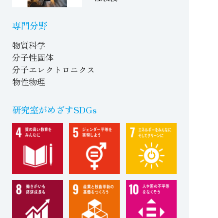
専門分野
物質科学
分子性固体
分子エレクトロニクス
物性物理
研究室がめざすSDGs