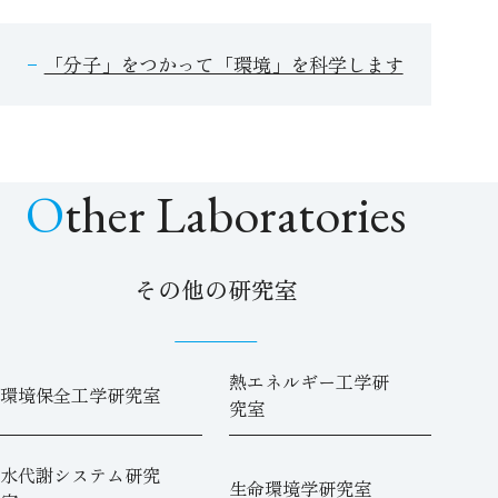
「分子」をつかって「環境」を科学します
Other Laboratories
その他の研究室
熱エネルギー工学研
環境保全工学研究室
究室
水代謝システム研究
生命環境学研究室