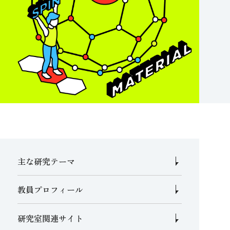
主な研究テーマ
教員プロフィール
研究室関連サイト