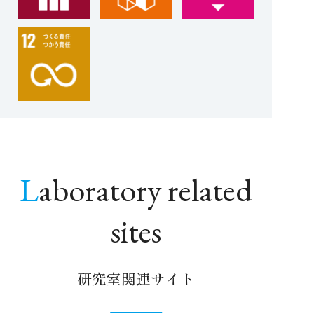
Laboratory related
sites
研究室関連サイト