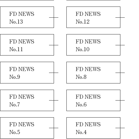
FD NEWS
FD NEWS
No.13
No.12
FD NEWS
FD NEWS
No.11
No.10
FD NEWS
FD NEWS
No.9
No.8
FD NEWS
FD NEWS
No.7
No.6
FD NEWS
FD NEWS
No.5
No.4