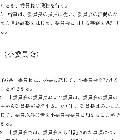
たとき、委員長の職務を行う。
5 幹事は、委員長の指揮に従い、委員会の活動のた
めの連絡調整をはじめ、委員会に関する事務を処理す
る。
（小委員会）
第6条 委員長は、必要に応じて、小委員会を設ける
ことができる。
2 小委員会の委員長および委員は、委員会の委員の
中から委員長が指名する。ただし、委員長は必要に応
じて、委員以外の者を小委員会委員に加えることがで
きる。
3 小委員会では、委員会から付託された事項につい