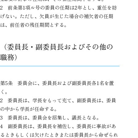
2 前条第1項ル号の委員の任期は2年とし、重任を妨
げない。ただし、欠員が生じた場合の補欠者の任期
は、前任者の残任期間とする。
（委員長・副委員長およびその他の
職務）
第5条 委員会に、委員長および副委員長各1名を置
く。
2 委員長は、学長をもって充て、副委員長は、委員
の中から学長が任命する。
3 委員長は、委員会を招集し、議長となる。
4 副委員長は、委員長を補佐し、委員長に事故があ
るときもしくは欠けたときまたは委員長から命ぜられ