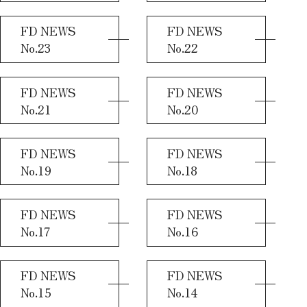
FD NEWS
FD NEWS
No.23
No.22
FD NEWS
FD NEWS
No.21
No.20
FD NEWS
FD NEWS
No.19
No.18
FD NEWS
FD NEWS
No.17
No.16
FD NEWS
FD NEWS
No.15
No.14