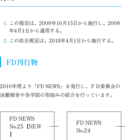
この規定は、2009年10月15日から施行し、2009
年4月1日から適用する。
この改正規定は、2018年4月1日から施行する。
FD刊行物
2010年度より「FD NEWS」を発行し、ＦＤ委員会の
活動報告や各学部の取組みの紹介を行っています。
FD NEWS
FD NEWS
No.25【NEW
No.24
】