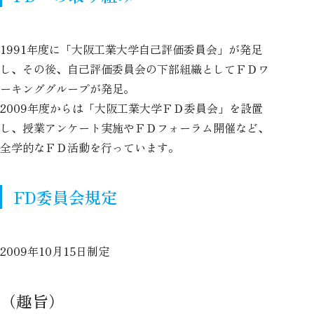
1991年度に「大阪工業大学自己評価委員会」が発足
し、その後、自己評価委員会の下部組織としてＦＤワ
ーキンググループが発足。
2009年度からは「大阪工業大学ＦＤ委員会」を設置
し、授業アンケート実施やＦＤフォーラム開催など、
全学的なＦＤ活動を行っています。
FD委員会規定
2009年10月15日制定
（趣旨）