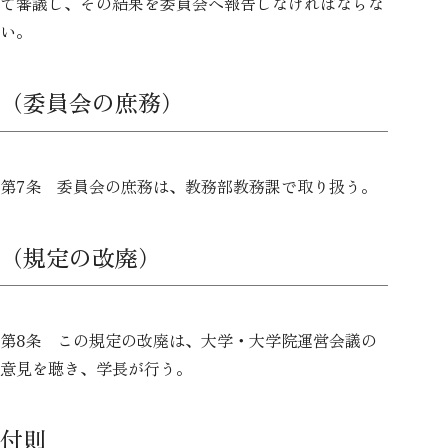
て審議し、その結果を委員会へ報告しなければならな
い。
（委員会の庶務）
第7条 委員会の庶務は、教務部教務課で取り扱う。
（規定の改廃）
第8条 この規定の改廃は、大学・大学院運営会議の
意見を聴き、学長が行う。
付則