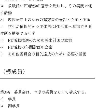
ロ 教職員にFD活動の意義を周知し、その実践を促
す活動
ハ 教授法向上のための諸方策の検討・立案・実施
ニ 学生が積極的かつ主体的にFD活動へ参加できる
体制を構築する活動
ホ FD活動推進のための将来計画の立案
ヘ FD活動の年間計画の立案
ト その他委員会の目的達成のために必要な活動
（構成員）
第3条 委員会は、つぎの委員をもって構成する。
イ 学長
ロ 副学長