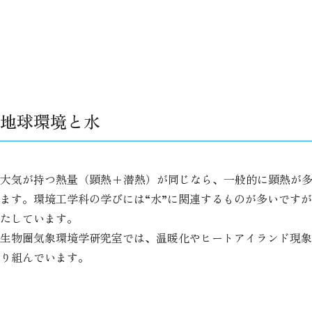
地球環境と水
大気が持つ熱量（顕熱+潜熱）が同じなら、一般的に顕熱が
ます。環境工学科の学びには“水”に関連するものが多いです
たしています。
生物圏気象環境学研究室では、温暖化やヒートアイランド現象
り組んでいます。