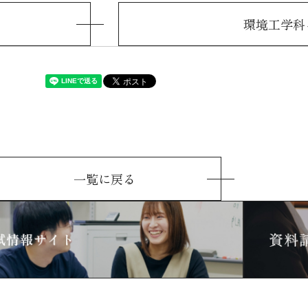
環境工学科
一覧に戻る