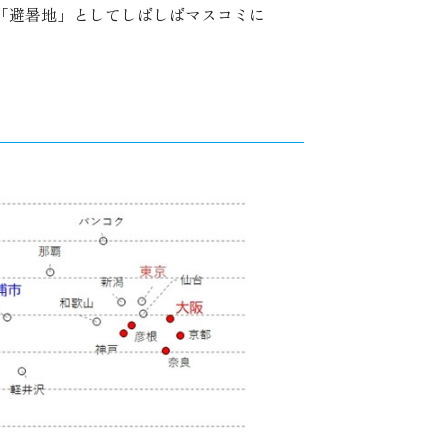
「避暑地」としてしばしばマスコミに