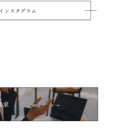
インスタグラム