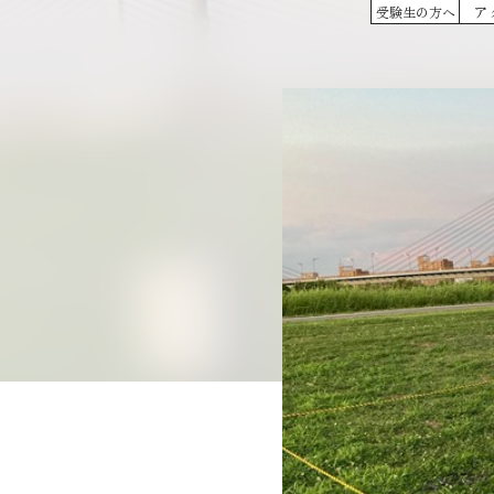
ア
受験生の方へ