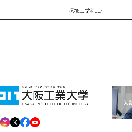
環境工学科HP