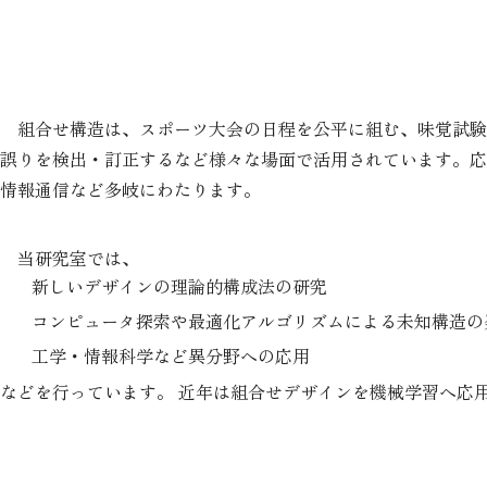
組合せ構造は、スポーツ大会の日程を公平に組む、味覚試験
誤りを検出・訂正するなど様々な場面で活用されています。応
情報通信など多岐にわたります。
当研究室では、
新しいデザインの理論的構成法の研究
コンピュータ探索や最適化アルゴリズムによる未知構造の
工学・情報科学など異分野への応用
などを行っています。 近年は組合せデザインを機械学習へ応