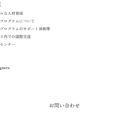
流
ルな人材育成
プログラムについて
プログラムのサポート体制等
ス内での国際交流
センター
igners
お問い合わせ