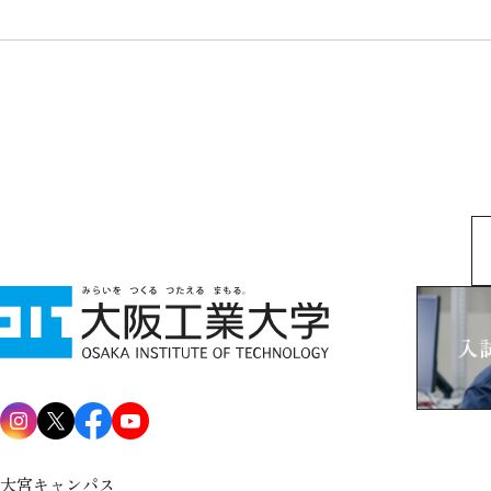
大宮キャンパス