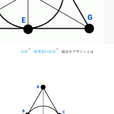
TOP
研究室VOICE
組合せデザインとは