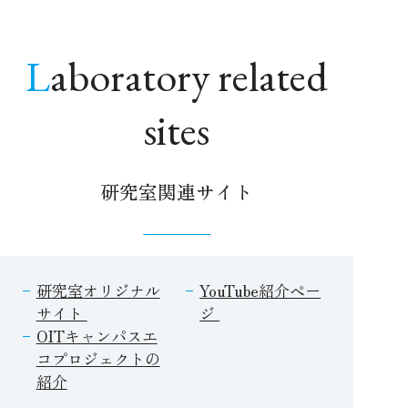
Laboratory related
sites
研究室関連サイト
研究室オリジナル
YouTube紹介ペー
サイト
ジ
OITキャンパスエ
コプロジェクトの
紹介