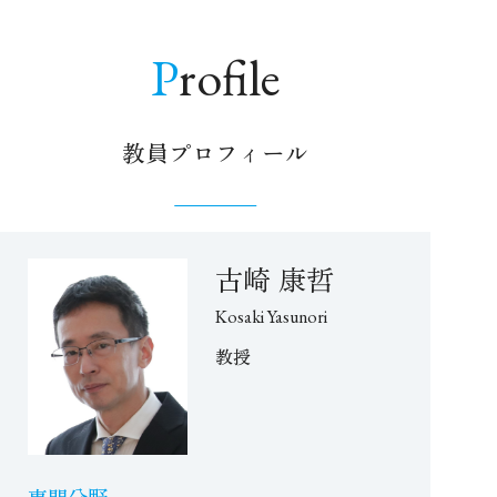
Profile
教員プロフィール
古崎 康哲
Kosaki Yasunori
教授