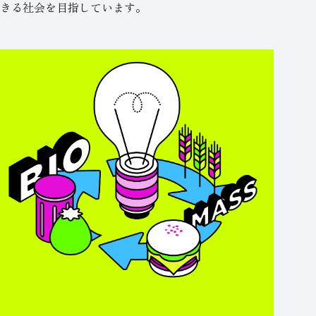
きる社会を目指しています。