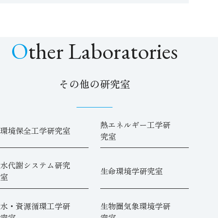
Other Laboratories
その他の研究室
熱エネルギー工学研
環境保全工学研究室
究室
水代謝システム研究
生命環境学研究室
室
水・資源循環工学研
生物圏気象環境学研
究室
究室