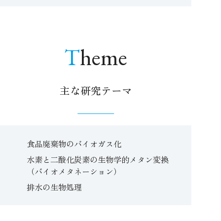
Theme
主な研究テーマ
食品廃棄物のバイオガス化
水素と二酸化炭素の生物学的メタン変換
（バイオメタネーション）
排水の生物処理