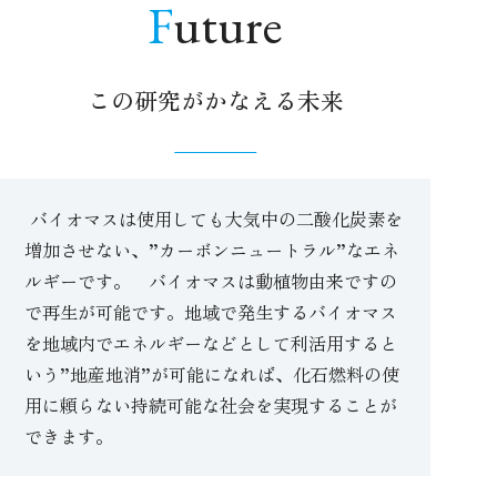
Future
この研究がかなえる未来
バイオマスは使用しても大気中の二酸化炭素を
増加させない、”カーボンニュートラル”なエネ
ルギーです。 バイオマスは動植物由来ですの
で再生が可能です。地域で発生するバイオマス
を地域内でエネルギーなどとして利活用すると
いう”地産地消”が可能になれば、化石燃料の使
用に頼らない持続可能な社会を実現することが
できます。