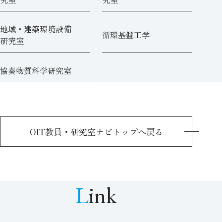
地域・建築環境設備
循環基盤工学
研究室
協奏物質科学研究室
OIT教員・研究室ナビトップへ戻る
Link