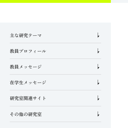
主な研究テーマ
教員プロフィール
教員メッセージ
在学生メッセージ
研究室関連サイト
その他の研究室