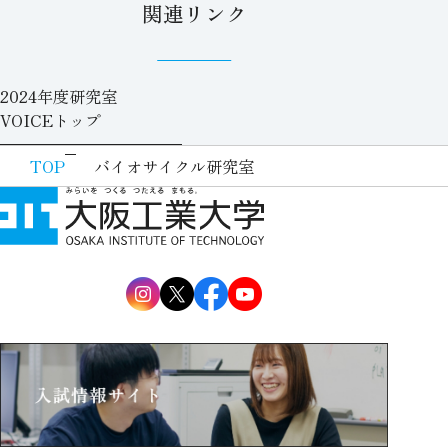
関連リンク
2024年度研究室
VOICEトップ
TOP
バイオサイクル研究室