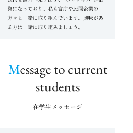
発になっており、私も官庁や民間企業の
方々と一緒に取り組んでいます。興味があ
る方は一緒に取り組みましょう。
Message to current
students
在学生メッセージ