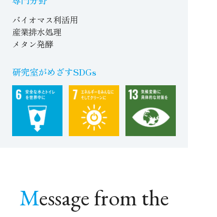
専門分野
バイオマス利活用
産業排水処理
メタン発酵
研究室がめざすSDGs
Message from the