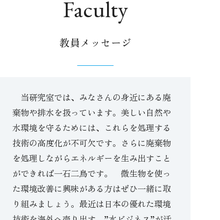
Faculty
教員メッセージ
当研究室では、みなさんの身近にある廃
棄物や排水を扱っています。美しい自然や
水環境を守るためには、これらを処理する
技術の高度化が不可欠です。さらに廃棄物
を処理しながらエネルギーを生み出すこと
ができれば一石二鳥です。 微生物を使っ
た環境改善に興味がある方はぜひ一緒に取
り組みましょう。最近は日本の優れた環境
技術を海外へ売り出す、”水ビジネス”が活