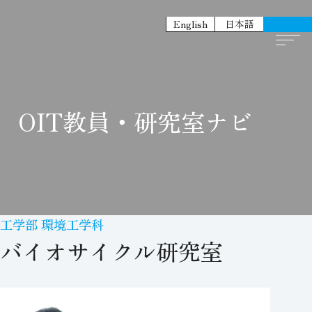
English
日本語
OIT教員・研究室ナビ
工学部 環境工学科
バイオサイクル研究室