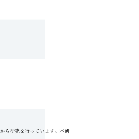
から研究を行っています。本研