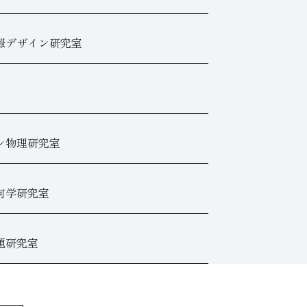
報デザイン研究室
ン物理研究室
何学研究室
題研究室