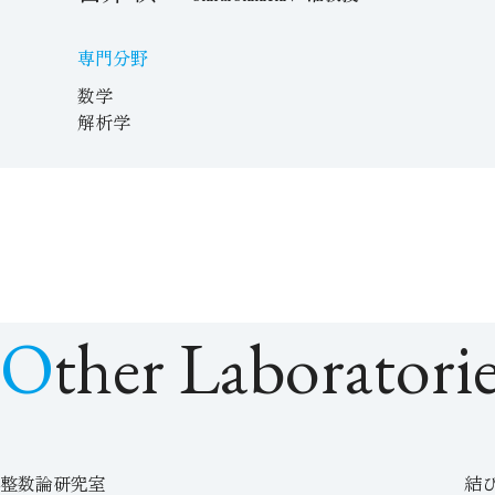
専門分野
数学
解析学
Other Laboratori
整数論研究室
結