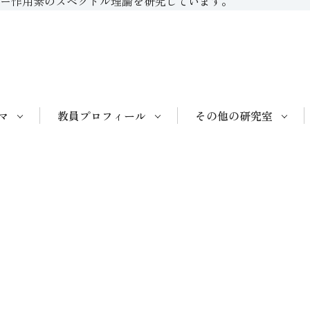
ー作用素のスペクトル理論を研究しています。
マ
教員プロフィール
その他の研究室