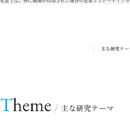
究室では、特に磁場が印加された場合の定常シュレーディンガ
主な研究テー
Theme
主な研究テーマ