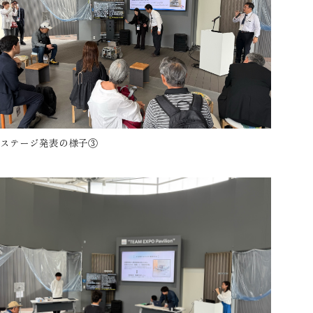
ステージ発表の様子③