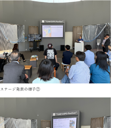
ステージ発表の様子②