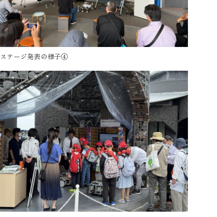
ステージ発表の様子④