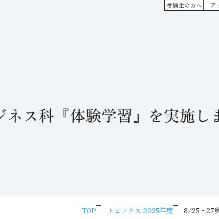
ア
受験生の方へ
ビジネス科『体験学習』を実施し
TOP
トピックス 2025年度
8/25・