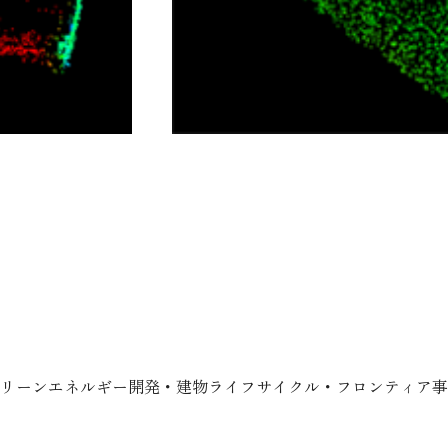
リーンエネルギー開発・建物ライフサイクル・フロンティア事