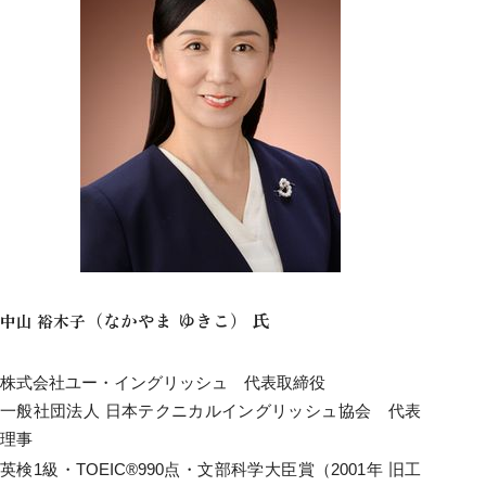
（なかやま ゆきこ） 氏
中山
裕木子
株式会社ユー・イングリッシュ 代表取締役
一般社団法人 日本テクニカルイングリッシュ協会 代表
理事
英検1級・TOEIC®990点・文部科学大臣賞（2001年 旧工