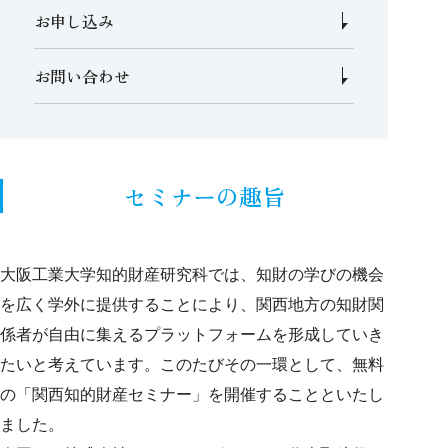
お申し込み
お問い合わせ
セミナーの趣旨
大阪工業大学知的財産研究科では、知財の学びの機会
を広く学外に提供することにより、関西地方の知財関
係者が自由に集えるプラットフォームを形成していき
たいと考えています。このたびその一環として、無料
の「関西知的財産セミナー」を開催することといたし
ました。