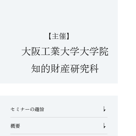
【主催】
大阪工業大学大学院
知的財産研究科
セミナーの趣旨
概要