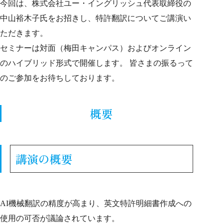
今回は、株式会社ユー・イングリッシュ代表取締役の
中山裕木子
氏をお招きし、特許翻訳についてご講演い
ただきます。
セミナーは対面（梅田キャンパス）およびオンライン
のハイブリッド形式で開催します。 皆さまの振るって
のご参加をお待ちしております。
概要
講演の概要
AI
機械翻訳の精度が高まり、英文特許明細書作成への
使用の可否が議論されています。