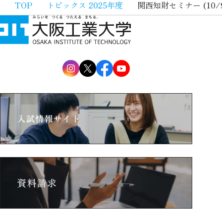
TOP
トピックス 2025年度
関西知財セミナー (1