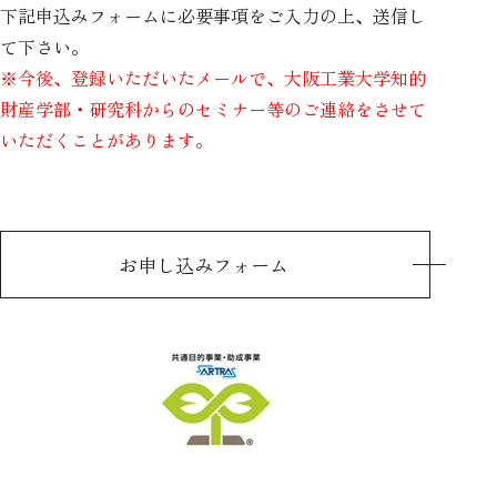
下記申込みフォームに必要事項をご入力の上、送信し
て下さい。
※今後、登録いただいたメールで、大阪工業大学知的
財産学部・研究科からのセミナー等のご連絡をさせて
いただくことがあります。
お申し込みフォーム