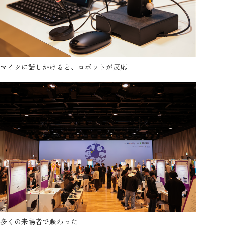
マイクに話しかけると、ロボットが反応
多くの来場者で賑わった