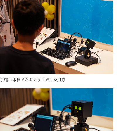
手軽に体験できるようにデモを用意