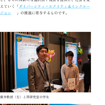
えていく「
ダイバーシティ・エクイティ＆インクルー
ジョン
」の推進に寄与するものです。
廣井教授（左）と同研究室の学生