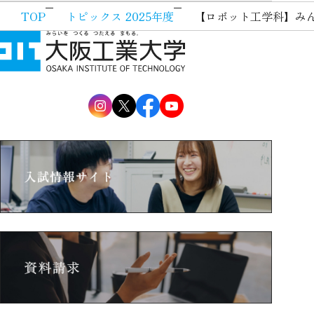
TOP
トピックス 2025年度
【ロボット工学科】みん