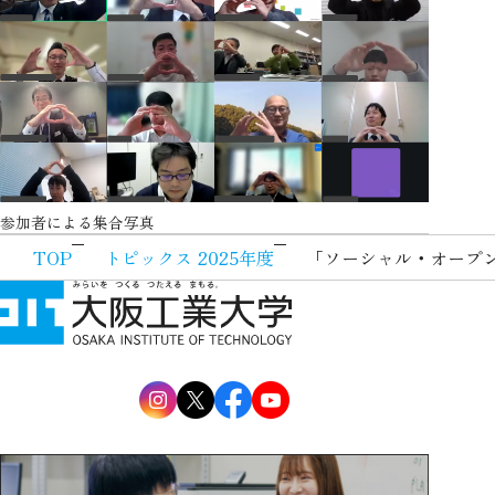
参加者による集合写真
TOP
トピックス 2025年度
「ソーシャル・オープン