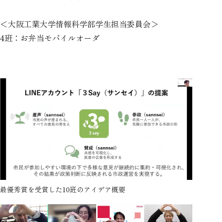
＜大阪工業大学情報科学部学生担当委員会＞
4班：お弁当モバイルオーダ
最優秀賞を受賞した10班のアイデア概要