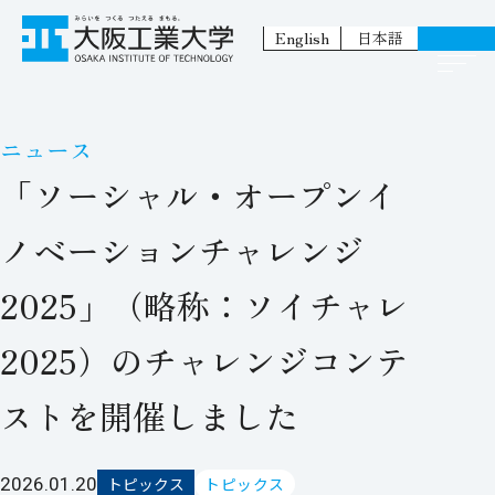
English
日本語
ニュース
「ソーシャル・オープンイ
ノベーションチャレンジ
2025」（略称：ソイチャレ
2025）のチャレンジコンテ
ストを開催しました
2026.01.20
トピックス
トピックス