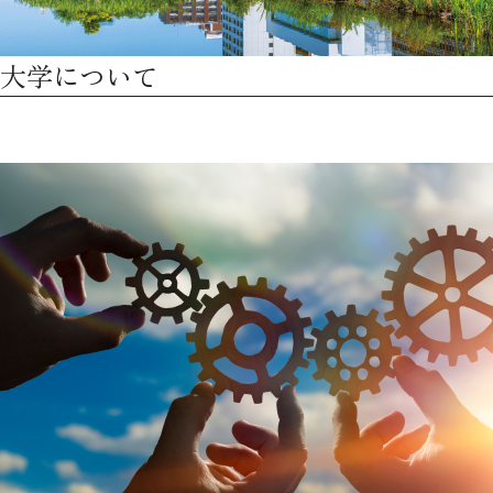
大学について