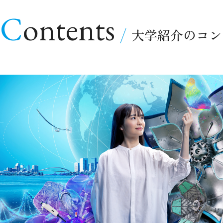
Contents
大学紹介のコン