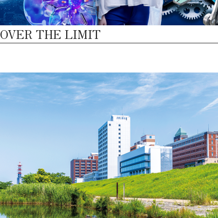
OVER THE LIMIT