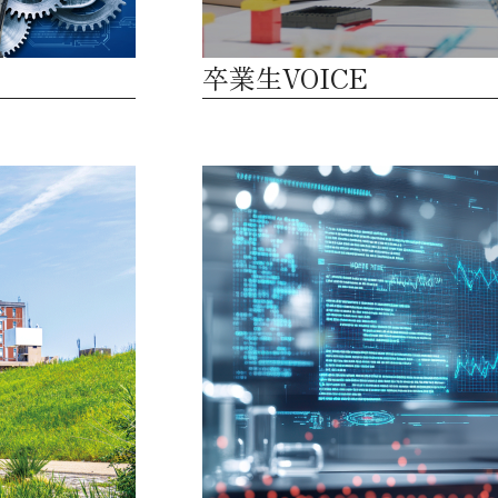
卒業生VOICE