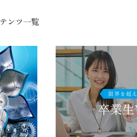
テンツ一覧