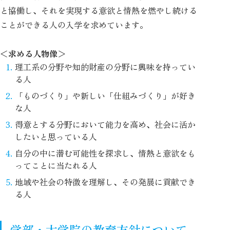
と協働し、それを実現する意欲と情熱を燃やし続ける
ことができる人の入学を求めています。
＜求める人物像＞
理工系の分野や知的財産の分野に興味を持ってい
る人
「ものづくり」や新しい「仕組みづくり」が好き
な人
得意とする分野において能力を高め、社会に活か
したいと思っている人
自分の中に潜む可能性を探求し、情熱と意欲をも
ってことに当たれる人
地域や社会の特徴を理解し、その発展に貢献でき
る人
学部・大学院の教育方針について