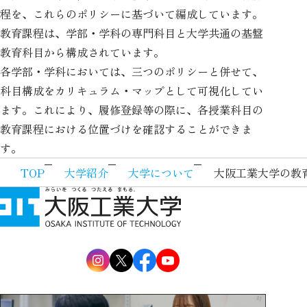
程を、これらのポリシーに基づいて編成しています。
教育課程は、学部・学科の専門科目と大学共通の基盤
教育科目から構成されています。
各学部・学科においては、三つのポリシーと併せて、
科目構成をカリキュラム・マップとして可視化してい
ます。これにより、履修登録等の際に、各授業科目の
教育課程における位置づけを確認することができま
す。
TOP
大学紹介
大学について
大阪工業大学の教