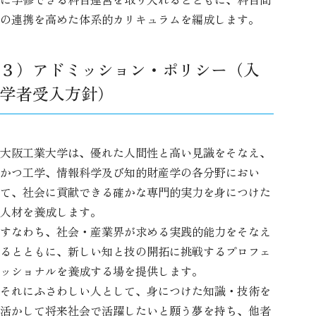
の連携を高めた体系的カリキュラムを編成します。
３）アドミッション・ポリシー（入
学者受入方針）
大阪工業大学は、優れた人間性と高い見識をそなえ、
かつ工学、情報科学及び知的財産学の各分野におい
て、社会に貢献できる確かな専門的実力を身につけた
人材を養成します。
すなわち、社会・産業界が求める実践的能力をそなえ
るとともに、新しい知と技の開拓に挑戦するプロフェ
ッショナルを養成する場を提供します。
それにふさわしい人として、身につけた知識・技術を
活かして将来社会で活躍したいと願う夢を持ち、他者