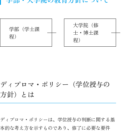
大学院（修
学部（学士課
士・博士課
程）
程）
ディプロマ・ポリシー（学位授与の
方針）とは
ディプロマ・ポリシーは、学位授与の判断に関する基
本的な考え方を示すものであり、修了に必要な要件