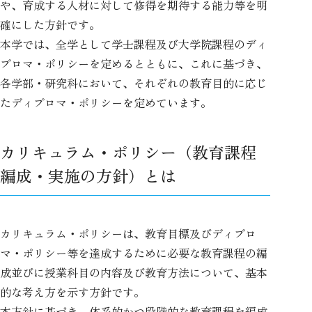
や、育成する人材に対して修得を期待する能力等を明
確にした方針です。
本学では、全学として学士課程及び大学院課程のディ
プロマ・ポリシーを定めるとともに、これに基づき、
各学部・研究科において、それぞれの教育目的に応じ
たディプロマ・ポリシーを定めています。
カリキュラム・ポリシー（教育課程
編成・実施の方針）とは
カリキュラム・ポリシーは、教育目標及びディプロ
マ・ポリシー等を達成するために必要な教育課程の編
成並びに授業科目の内容及び教育方法について、基本
的な考え方を示す方針です。
本方針に基づき、体系的かつ段階的な教育課程を編成