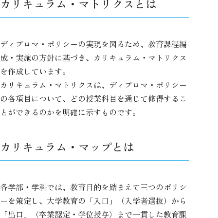
カリキュラム・マトリクスとは
ディプロマ・ポリシーの実現を図るため、教育課程編
成・実施の方針に基づき、カリキュラム・マトリクス
を作成しています。
カリキュラム・マトリクスは、ディプロマ・ポリシー
の各項目について、どの授業科目を通じて修得するこ
とができるのかを明確に示すものです。
カリキュラム・マップとは
各学部・学科では、教育目的を踏まえて三つのポリシ
ーを策定し、大学教育の「入口」（入学者選抜）から
「出口」（卒業認定・学位授与）まで一貫した教育課