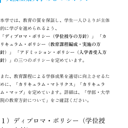
本学では、教育の質を保証し、学生一人ひとりが主体
的に学びを進められるよう、
「ディプロマ・ポリシー（学位授与の方針）」 「カ
リキュラム・ポリシー（教育課程編成・実施の方
針）」 「アドミッション・ポリシー（入学者受入方
針）」
の三つのポリシーを定めています。
また、教育課程による学修成果を適切に向上させるた
めに、
「カリキュラム・マトリクス」「カリキュラ
ム・マップ」
を定めています。詳細は、「学部・大学
院の教育方針について」をご確認ください。
１）ディプロマ・ポリシー（学位授