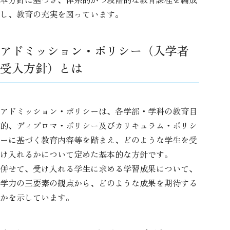
し、教育の充実を図っています。
アドミッション・ポリシー（入学者
受入方針）とは
アドミッション・ポリシーは、各学部・学科の教育目
的、ディプロマ・ポリシー及びカリキュラム・ポリシ
ーに基づく教育内容等を踏まえ、どのような学生を受
け入れるかについて定めた基本的な方針です。
併せて、受け入れる学生に求める学習成果について、
学力の三要素の観点から、どのような成果を期待する
かを示しています。