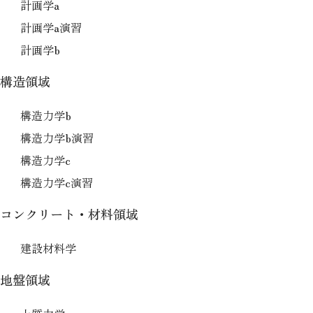
計画学a
計画学a演習
計画学b
構造領域
構造力学b
構造力学b演習
構造力学c
構造力学c演習
コンクリート・材料領域
建設材料学
地盤領域