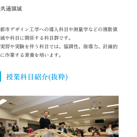
共通領域
都市デザイン工学への導入科目や測量学などの複数領
域や科目に関係する科目群です。
実習や実験を伴う科目では、協調性、指導力、計画的
に作業する素養を培います。
授業科目紹介(抜粋)