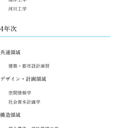
河川工学
4年次
共通領域
建築・都市設計演習
デザイン・計画領域
空間情報学
社会資本計画学
構造領域