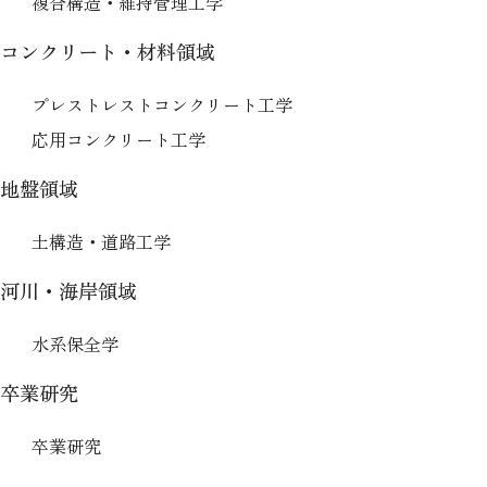
複合構造・維持管理工学
コンクリート・材料領域
プレストレストコンクリート工学
応用コンクリート工学
地盤領域
土構造・道路工学
河川・海岸領域
水系保全学
卒業研究
卒業研究