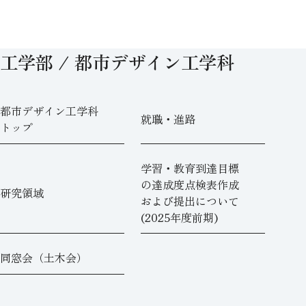
工学部 / 都市デザイン工学科
都市デザイン工学科
就職・進路
トップ
学習・教育到達目標
の達成度点検表作成
研究領域
および提出について
(2025年度前期)
同窓会（土木会）