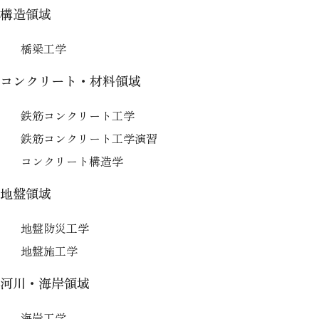
構造領域
橋梁工学
コンクリート・材料領域
鉄筋コンクリート工学
鉄筋コンクリート工学演習
コンクリート構造学
地盤領域
地盤防災工学
地盤施工学
河川・海岸領域
海岸工学