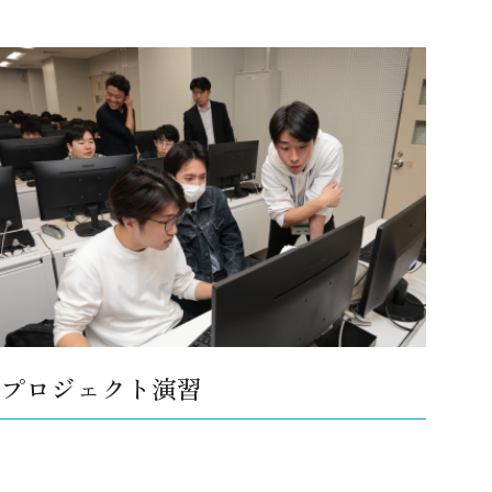
プロジェクト演習