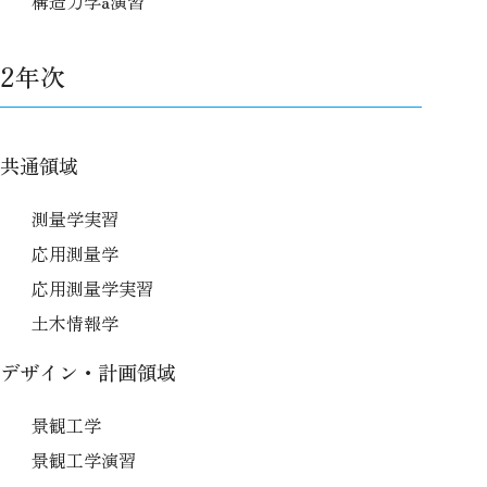
構造力学a演習
2年次
共通領域
測量学実習
応用測量学
応用測量学実習
土木情報学
デザイン・計画領域
景観工学
景観工学演習