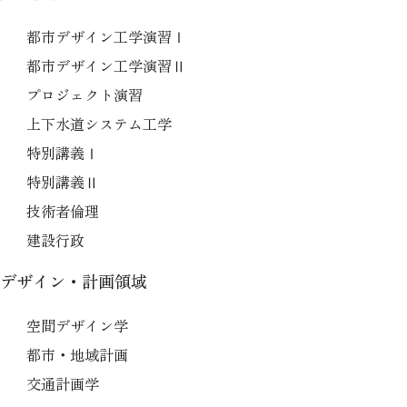
都市デザイン工学演習Ⅰ
都市デザイン工学演習Ⅱ
プロジェクト演習
上下水道システム工学
特別講義Ⅰ
特別講義Ⅱ
技術者倫理
建設行政
デザイン・計画領域
空間デザイン学
都市・地域計画
交通計画学