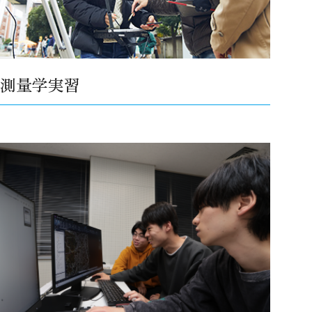
測量学実習