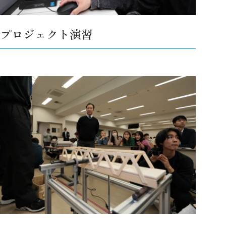
プロジェクト演習