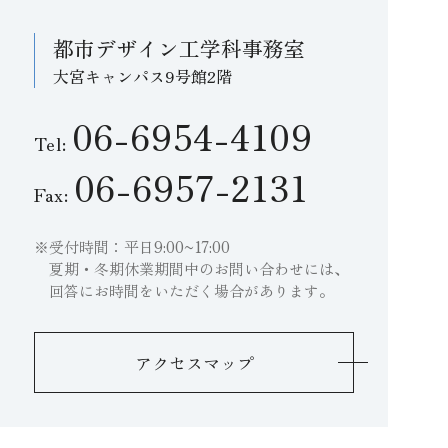
都市デザイン工学科事務室
大宮キャンパス9号館2階
06-6954-4109
Tel:
06-6957-2131
Fax:
受付時間：平日9:00~17:00
夏期・冬期休業期間中のお問い合わせには、
回答にお時間をいただく場合があります。
アクセスマップ