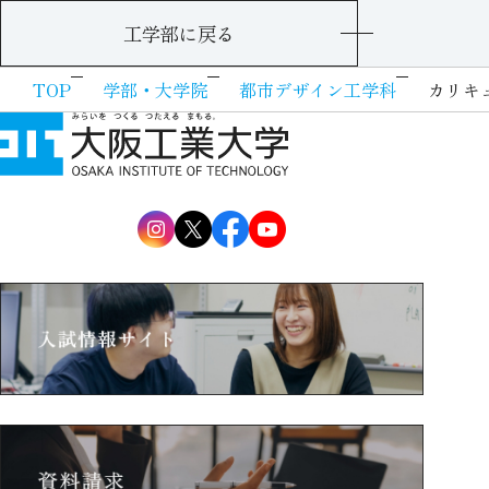
工学部に戻る
TOP
学部・大学院
都市デザイン工学科
カリキ