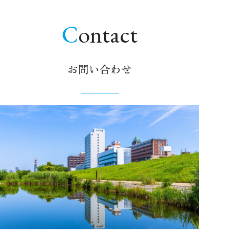
Contact
お問い合わせ