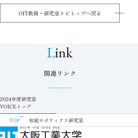
OIT教員・研究室ナビトップへ戻る
Link
関連リンク
2024年度研究室
VOICEトップ
TOP
知能ロボティクス研究室