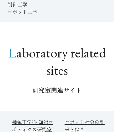
制御工学
ロボット工学
Laboratory related
sites
研究室関連サイト
機械工学科 知能ロ
ロボット社会の到
ボティクス研究室
来とは？