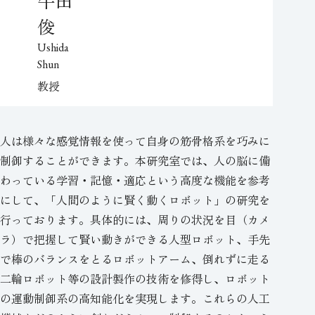
俊
Ushida
Shun
教授
人は様々な感覚情報を使って自身の筋骨格系を巧みに
制御することができます。本研究室では、人の脳に備
わっている学習・記憶・適応という高度な機能を参考
にして、「人間のように賢く動くロボット」の研究を
行っております。具体的には、周りの状況を目（カメ
ラ）で把握して賢い動きができる人型ロボット、手先
で棒のバランスをとるロボットアーム、倒れずに走る
二輪ロボット等の設計製作の技術を修得し、ロボット
の運動制御系の高知能化を実現します。これらの人工