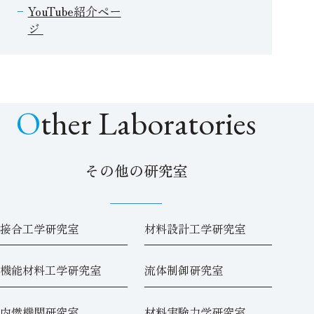
YouTube紹介ペー
ジ
Other Laboratories
その他の研究室
接合工学研究室
材料設計工学研究室
機能材料工学研究室
流体制御研究室
内燃機関研究室
材料実験力学研究室