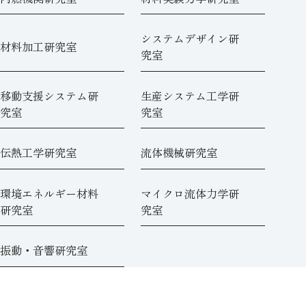
システムデザイン研
材料加工研究室
究室
移動支援システム研
生産システム工学研
究室
究室
伝熱工学研究室
流体機械研究室
環境エネルギー材料
マイクロ流体力学研
研究室
究室
振動・音響研究室