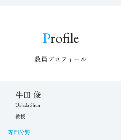
Profile
教員プロフィール
牛田 俊
Ushida Shun
教授
専門分野