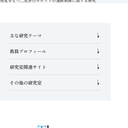
視覚をもつ二足歩行ロボットの運動制御に関する研究
主な研究テーマ
教員プロフィール
研究室関連サイト
その他の研究室