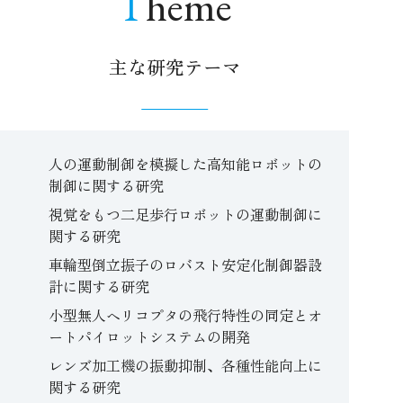
Theme
主な研究テーマ
人の運動制御を模擬した高知能ロボットの
制御に関する研究
視覚をもつ二足歩行ロボットの運動制御に
関する研究
車輪型倒立振子のロバスト安定化制御器設
計に関する研究
小型無人ヘリコプタの飛行特性の同定とオ
ートパイロットシステムの開発
レンズ加工機の振動抑制、各種性能向上に
関する研究