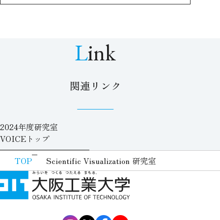
Link
関連リンク
2024年度研究室
VOICEトップ
TOP
Scientific Visualization 研究室