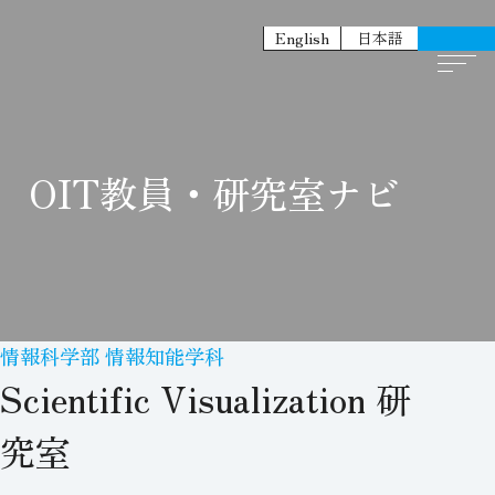
English
日本語
OIT教員・研究室ナビ
情報科学部 情報知能学科
Scientific Visualization 研
究室