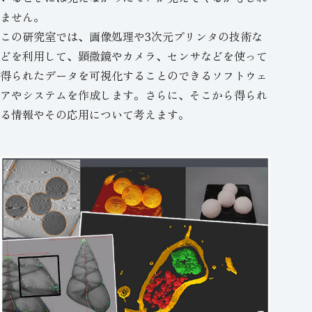
ません。
この研究室では、画像処理や3次元プリンタの技術な
どを利用して、顕微鏡やカメラ、センサなどを使って
得られたデータを可視化することのできるソフトウェ
アやシステムを作成します。さらに、そこから得られ
る情報やその応用について考えます。