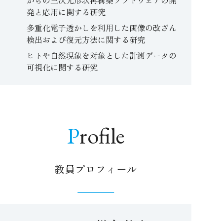
発と応用に関する研究
多重化電子透かしを利用した画像の改ざん
検出および復元方法に関する研究
ヒトや自然現象を対象とした計測データの
可視化に関する研究
Profile
教員プロフィール