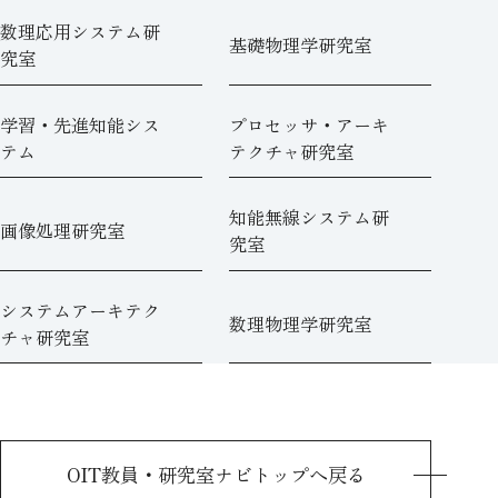
数理応用システム研
基礎物理学研究室
究室
学習・先進知能シス
プロセッサ・アーキ
テム
テクチャ研究室
知能無線システム研
画像処理研究室
究室
システムアーキテク
数理物理学研究室
チャ研究室
OIT教員・研究室ナビトップへ戻る