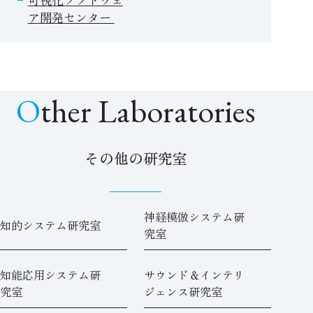
ア開発センター
Other Laboratories
その他の研究室
神経模倣システム研
知的システム研究室
究室
知能応用システム研
サウンド＆インテリ
究室
ジェンス研究室