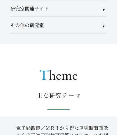
研究室関連サイト
その他の研究室
Theme
主な研究テーマ
電子顕微鏡／ＭＲＩから得た連続断面画像
からの三次元形状再構築ソフトウェアの開