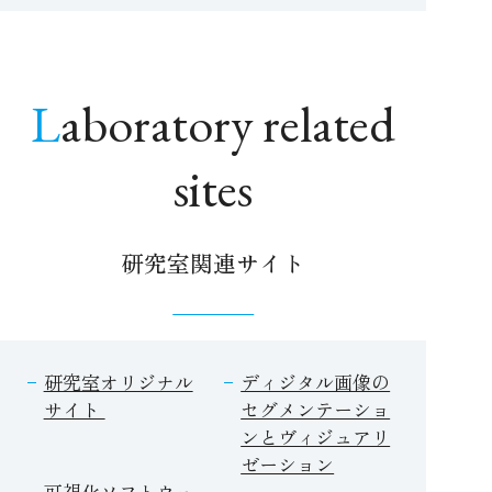
Laboratory related
sites
研究室関連サイト
研究室オリジナル
ディジタル画像の
サイト
セグメンテーショ
ンとヴィジュアリ
ゼーション
可視化ソフトウェ