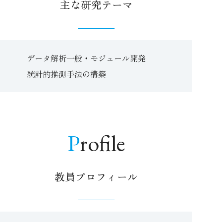
主な研究テーマ
データ解析一般・モジュール開発
統計的推測手法の構築
Profile
教員プロフィール