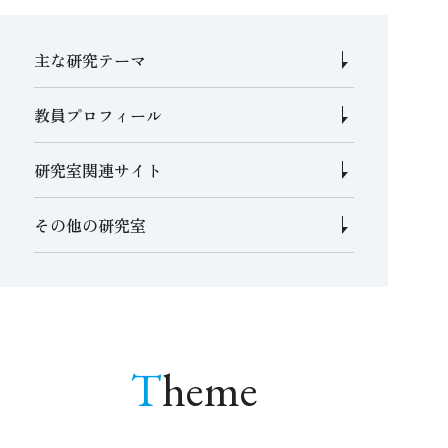
主な研究テーマ
教員プロフィール
研究室関連サイト
その他の研究室
Theme