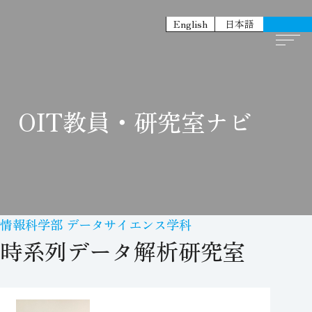
English
日本語
OIT教員・研究室ナビ
情報科学部 データサイエンス学科
時系列データ解析研究室