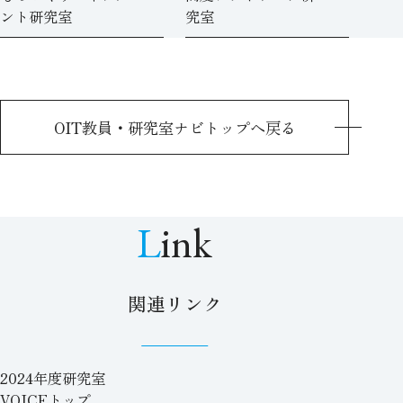
ント研究室
究室
OIT教員・研究室ナビトップへ戻る
Link
関連リンク
2024年度研究室
VOICEトップ