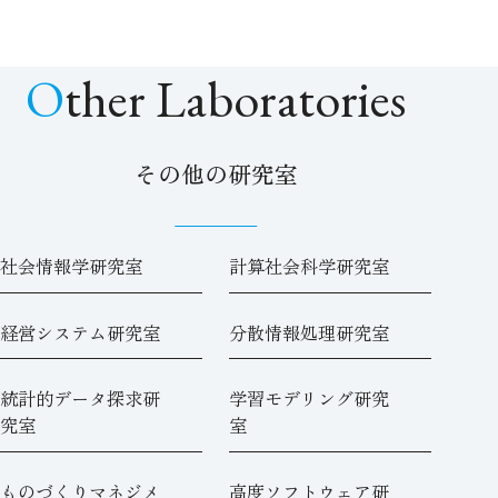
Other Laboratories
その他の研究室
社会情報学研究室
計算社会科学研究室
経営システム研究室
分散情報処理研究室
統計的データ探求研
学習モデリング研究
究室
室
ものづくりマネジメ
高度ソフトウェア研