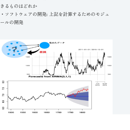
きるものはどれか
・ソフトウェアの開発: 上記を計算するためのモジュ
ールの開発