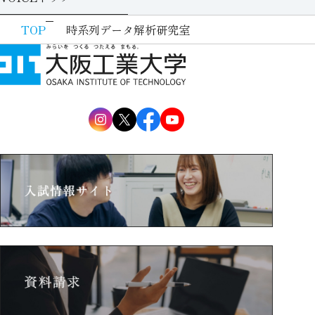
TOP
時系列データ解析研究室