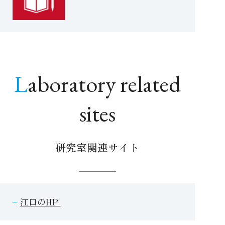
Laboratory related
sites
研究室関連サイト
江口のHP