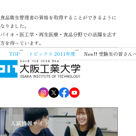
食品衛生管理者の資格を取得することができるように
なりました。
バイオ・医工学・再生医療・食品分野での活躍を志す
方を待っています。
TOP
トピックス 2011年度
New!! 受験生の皆