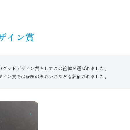
ザイン賞
のグッドデザイン賞としてこの筐体が選ばれました。
ザイン賞では配線のきれいさなども評価されました。