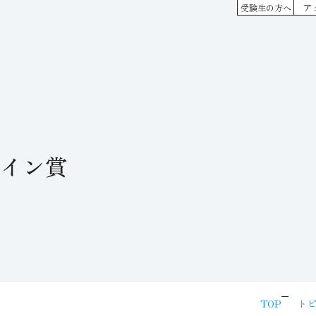
ア
受験生の方へ
イン賞
TOP
トピ