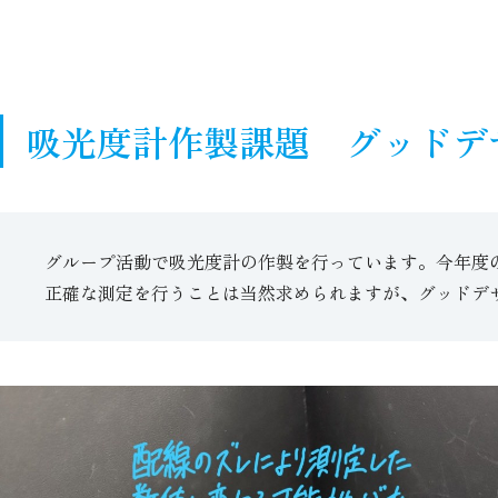
吸光度計作製課題 グッドデ
グループ活動で吸光度計の作製を行っています。今年度
正確な測定を行うことは当然求められますが、グッドデ