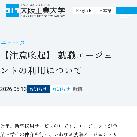
English
日本語
ニュース
【注意喚起】 就職エージェ
ントの利用について
就職
2026.05.13
お知らせ
お知らせ
近年、新卒採用サービスの中でも、エージェントが企
業と学生の仲介を行う、いわゆる就職エージェントサ