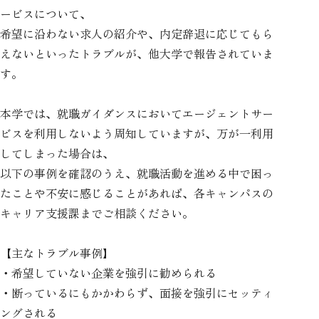
ービスについて、
希望に沿わない求人の紹介や、内定辞退に応じてもら
えないといったトラブルが、他大学で報告されていま
す。
本学では、就職ガイダンスにおいてエージェントサー
ビスを利用しないよう周知していますが、万が一利用
してしまった場合は、
以下の事例を確認のうえ、就職活動を進める中で困っ
たことや不安に感じることがあれば、各キャンパスの
キャリア支援課までご相談ください。
【主なトラブル事例】
・希望していない企業を強引に勧められる
・断っているにもかかわらず、面接を強引にセッティ
ングされる