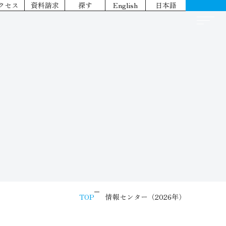
クセス
資料請求
探す
English
日本語
TOP
情報センター（2026年）