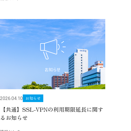
お知らせ
2026.04.10
【共通】SSL-VPNの利用期限延長に関す
るお知らせ