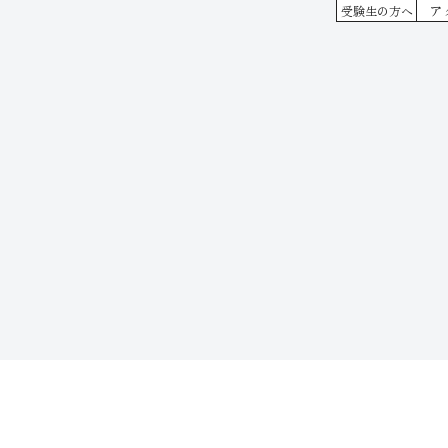
ア
受験生の方へ