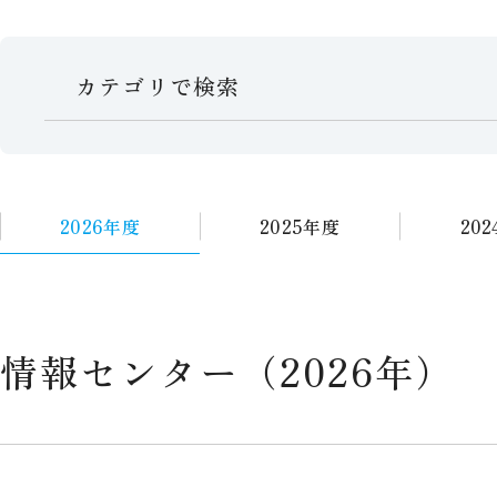
カテゴリで検索
2026年度
2025年度
20
情報センター（2026年）