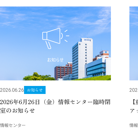
お知らせ
2026.06.26
202
2026年6月26日（金）情報センター臨時閉
【
室のお知らせ
ア
情報センター
情報