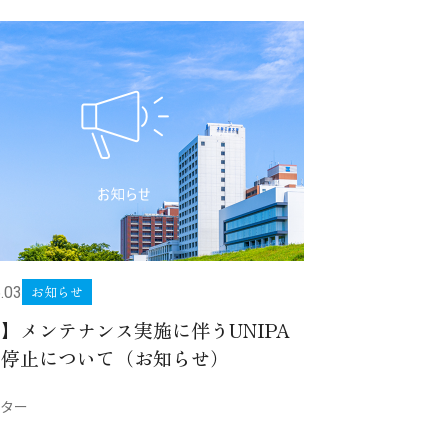
お知らせ
.03
】メンテナンス実施に伴うUNIPA
用停止について（お知らせ）
ター