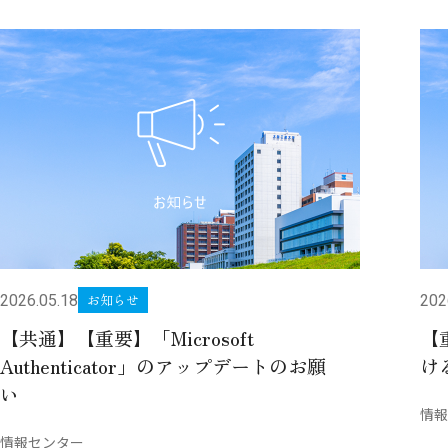
お知らせ
2026.05.18
202
【共通】【重要】「Microsoft
【
Authenticator」のアップデートのお願
け
い
情報
情報センター