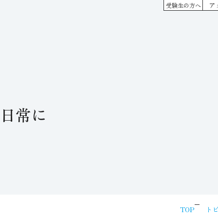
ア
受験生の方へ
日常に
TOP
トピ