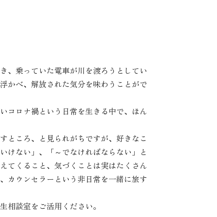
き、乗っていた電車が川を渡ろうとしてい
浮かべ、解放された気分を味わうことがで
いコロナ禍という日常を生きる中で、ほん
すところ、と見られがちですが、好きなこ
いけない」、「～でなければならない」と
えてくること、気づくことは実はたくさん
、カウンセラーという非日常を一緒に旅す
生相談室をご活用ください。