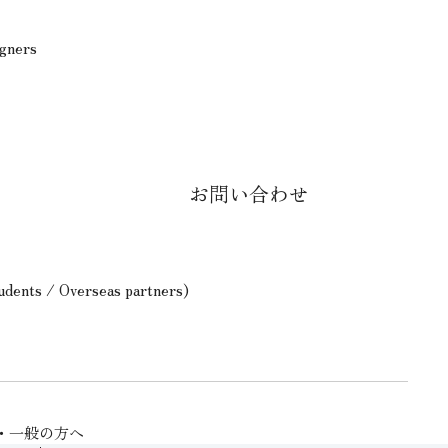
igners
お問い合わせ
tudents / Overseas partners)
・一般の方へ