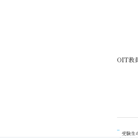
OIT
受験生