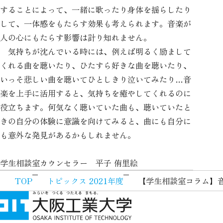
することによって、一緒に歌ったり身体を揺らしたり
して、一体感をもたらす効果も考えられます。音楽が
人の心にもたらす影響は計り知れません。
気持ちが沈んでいる時には、例えば明るく励まして
くれる曲を聴いたり、ひたすら好きな曲を聴いたり、
いっそ悲しい曲を聴いてひとしきり泣いてみたり…音
楽を上手に活用すると、気持ちを癒やしてくれるのに
役立ちます。何気なく聴いていた曲も、聴いていたと
きの自分の体験に意識を向けてみると、曲にも自分に
も意外な発見があるかもしれません。
学生相談室カウンセラー 平子 侑里絵
TOP
トピックス 2021年度
【学生相談室コラム】