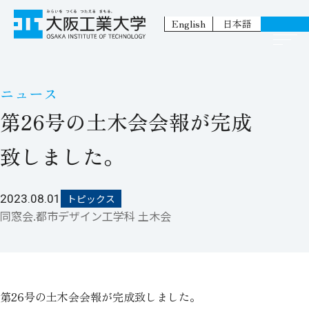
English
日本語
ニュース
第26号の土木会会報が完成
致しました。
2023.08.01
トピックス
同窓会.都市デザイン工学科 土木会
第26号の土木会会報が完成致しました。