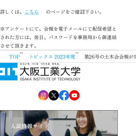
詳しくは、
こちら
のページをご確認下さい。
※アンケートにて、会報を電子メールにて配信希望と
された方には、後日、パスワードを事務局から御連絡
させて頂きます。
TOP
トピックス 2023年度
第26号の土木会会報が