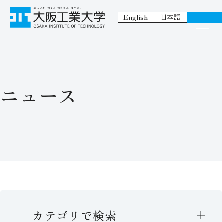
English
日本語
ニュース
カテゴリで検索