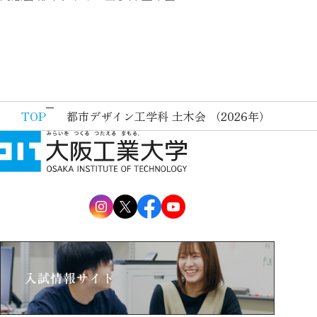
TOP
都市デザイン工学科 土木会 （2026年）