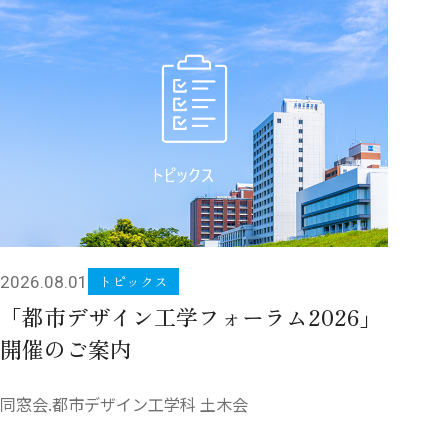
トピックス
2026.08.01
「都市デザイン工学フォーラム2026」
開催のご案内
同窓会.都市デザイン工学科 土木会