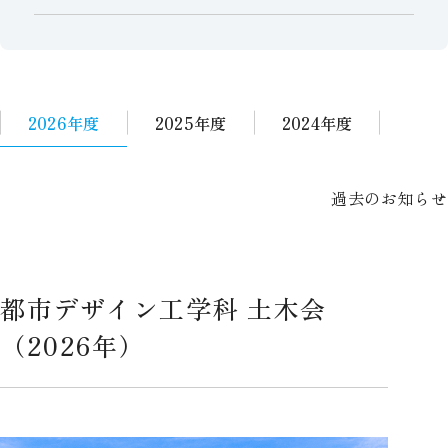
2026年度
2025年度
2024年度
都市デザイン工学科 土木会
（2026年）