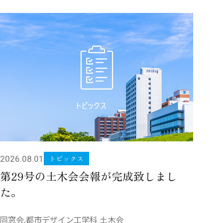
トピックス
2026.08.01
第29号の土木会会報が完成致しまし
た。
同窓会.都市デザイン工学科 土木会