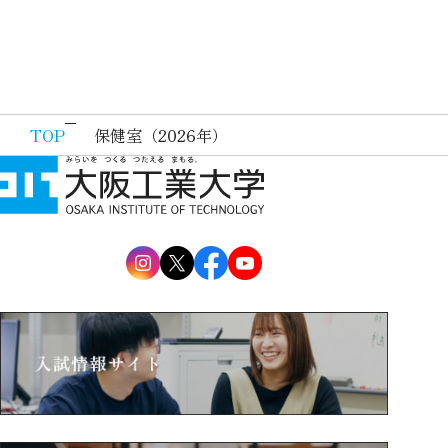
TOP
保健室（2026年）