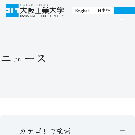
English
日本語
ニュース
カテゴリで検索