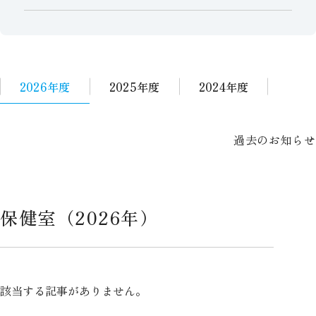
2026年度
2025年度
2024年度
保健室（2026年）
該当する記事がありません。