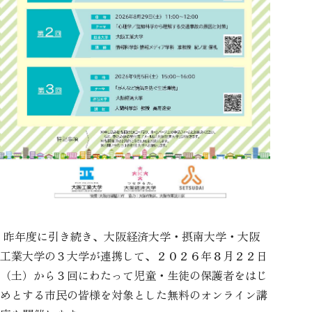
昨年度に引き続き、大阪経済大学・摂南大学・大阪
工業大学の３大学が連携して、２０２６年８月２２日
（土）から３回にわたって
児童・生徒の保護者をはじ
めとする
市民の皆様を対象とした無料のオンライン講