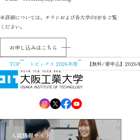
※詳細については、チラシおよび各大学の
をご覧
HP
ください。
お申し込みはこちら
TOP
トピックス 2026年度
【無料/要申込】20