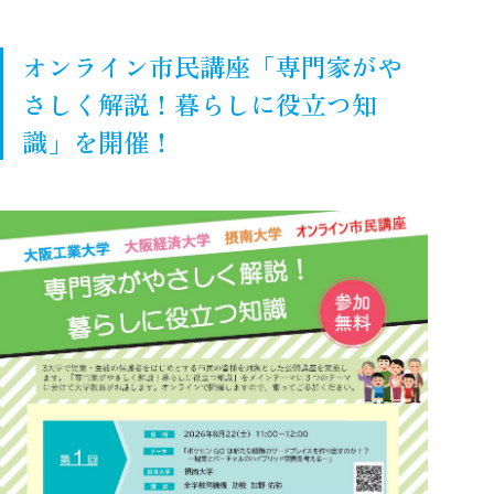
オンライン市民講座「専門家がや
さしく解説！暮らしに役立つ知
識」を開催！