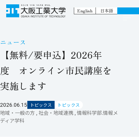
English
日本語
ニュース
【無料/要申込】2026年
度 オンライン市民講座を
実施します
2026.06.15
トピックス
トピックス
地域・一般の方 , 社会・地域連携 , 情報科学部.情報メ
ディア学科