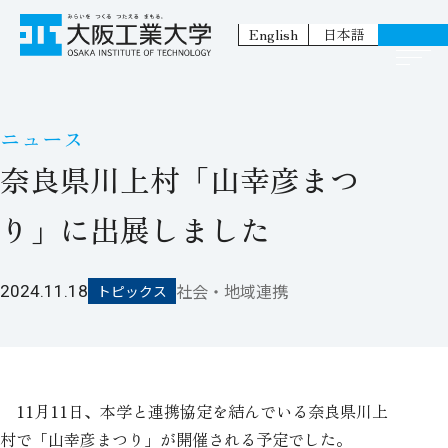
English
日本語
ニュース
奈良県川上村「山幸彦まつ
り」に出展しました
社会・地域連携
2024.11.18
トピックス
11月11日、本学と連携協定を結んでいる奈良県川上
村で「山幸彦まつり」が開催される予定でした。