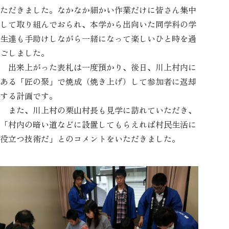
ただきました。なかなか細かい作業だけに皆さん集中
して取り組んでおられ、本学から出向いた同学科の学
生達も手助けしながら一緒になって楽しいひと時を過
ごしました。
出来上がった表札は一度預かり、後日、川上村内に
ある「匠の聚」で焼成（焼き上げ）して参加者に返却
する計画です。
また、川上村の栗山村長も見学に訪れていただき、
「村内の暗い道などに設置してもらえれば村民生活に
役立つ技術だ」とのコメントをいただきました。