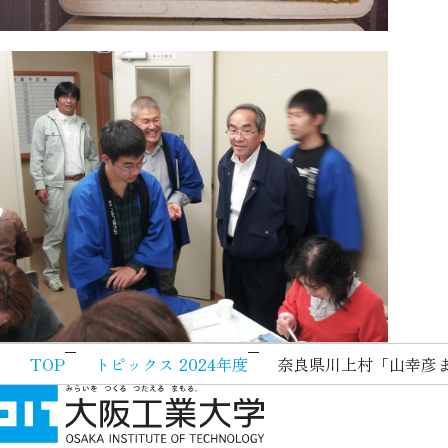
TOP
トピックス 2024年度
奈良県川上村「山幸彦