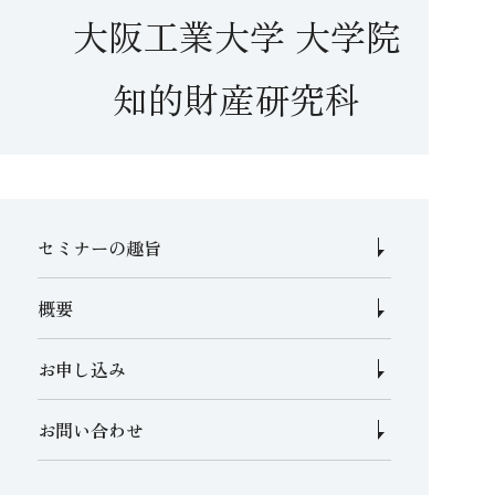
大阪工業大学 大学院
知的財産研究科
セミナーの趣旨
概要
お申し込み
お問い合わせ