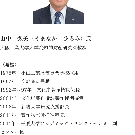
山中 弘美（やまなか ひろみ）氏
大阪工業大学大学院知的財産研究科教授
（略歴）
1978年 小山工業高等専門学校採用
1987年 文部省に異動
1992年～97年 文化庁著作権課係長
2001年 文化庁著作権課著作権調査官
2008年 新潟大学研究支援部長
2011年 著作物流通推進室長。
2014年 千葉大学アカデミック・リンク・センター副
センター長