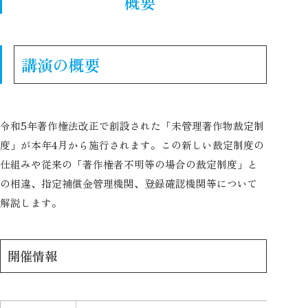
概要
講演の概要
令和5年著作権法改正で創設された「未管理著作物裁定制
度」が本年4月から施行されます。この新しい裁定制度の
仕組みや従来の「著作権者不明等の場合の裁定制度」と
の相違、指定補償金管理機関、登録確認機関等について
解説します。
開催情報