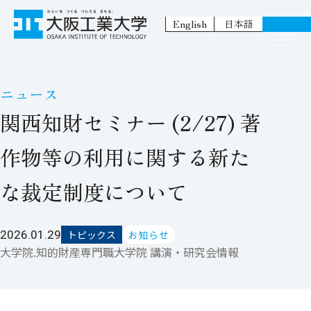
English
日本語
ニュース
関西知財セミナー (2/27) 著
作物等の利用に関する新た
な裁定制度について
2026.01.29
トピックス
お知らせ
大学院.知的財産専門職大学院 講演・研究会情報