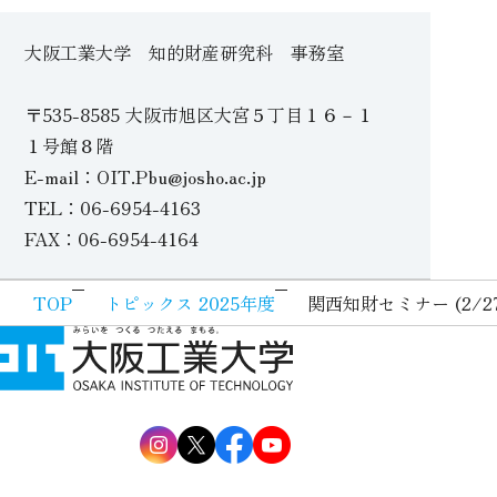
大阪工業大学 知的財産研究科 事務室
〒535-8585 大阪市旭区大宮５丁目１６－１
１号館８階
E-mail：OIT.Pbu@josho.ac.jp
TEL：06-6954-4163
FAX：06-6954-4164
TOP
トピックス 2025年度
関西知財セミナー (2/