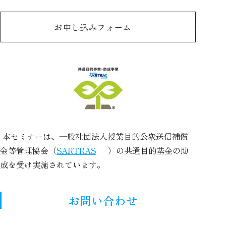
お申し込みフォーム
本セミナーは、一般社団法人授業目的公衆送信補償
金等管理協会（
SARTRAS
）の共通目的基金の助
成を受け実施されています。
お問い合わせ