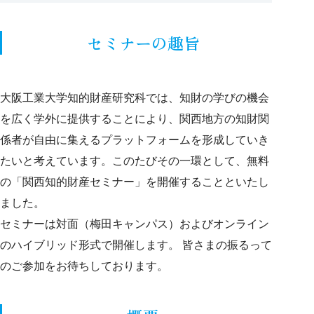
セミナーの趣旨
大阪工業大学知的財産研究科では、知財の学びの機会
を広く学外に提供することにより、関西地方の知財関
係者が自由に集えるプラットフォームを形成していき
たいと考えています。このたびその一環として、無料
の「関西知的財産セミナー」を開催することといたし
ました。
セミナーは対面（梅田キャンパス）およびオンライン
のハイブリッド形式で開催します。 皆さまの振るって
のご参加をお待ちしております。