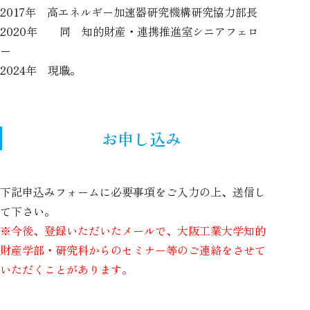
2017年 高エネルギー加速器研究機構研究協力部長
2020年 同 知的財産・連携推進室シニアフェロ
ー
2024年 現職。
お申し込み
下記申込みフォームに必要事項をご入力の上、送信し
て下さい。
※今後、登録いただいたメールで、大阪工業大学知的
財産学部・研究科からのセミナー等のご連絡をさせて
いただくことがあります。