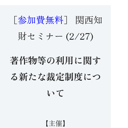
［
参加費無料
］ 関西知
財セミナー (2/27)
著作物等の利用に関す
る新たな裁定制度につ
いて
【主催】