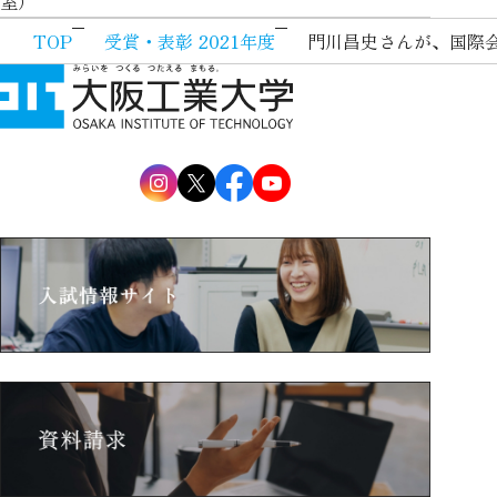
室）
TOP
受賞・表彰 2021年度
門川昌史さんが、国際会議ICA