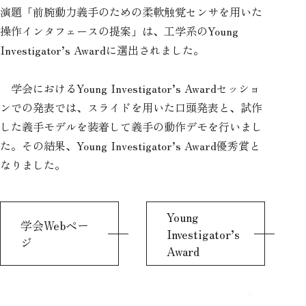
演題「前腕動力義手のための柔軟触覚センサを用いた
操作インタフェースの提案」は、工学系のYoung
Investigator’s Awardに選出されました。
学会におけるYoung Investigator’s Awardセッショ
ンでの発表では、スライドを用いた口頭発表と、試作
した義手モデルを装着して義手の動作デモを行いまし
た。その結果、Young Investigator’s Award優秀賞と
なりました。
Young
学会Webペー
Investigator’s
ジ
Award