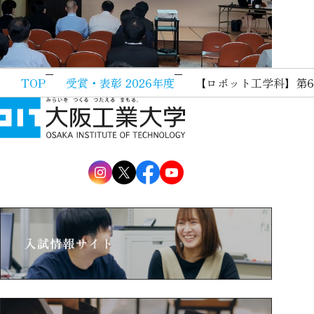
TOP
受賞・表彰 2026年度
【ロボット工学科】第65回