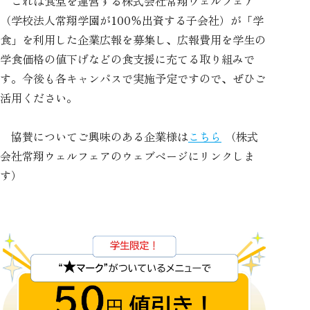
これは食堂を運営する株式会社常翔ウェルフェア
（学校法人常翔学園が100％出資する子会社）が「学
食」を利用した企業広報を募集し、広報費用を学生の
学食価格の値下げなどの食支援に充てる取り組みで
す。今後も各キャンパスで実施予定ですので、ぜひご
活用ください。
協賛についてご興味のある企業様は
こちら
（株式
会社常翔ウェルフェアのウェブページにリンクしま
す）