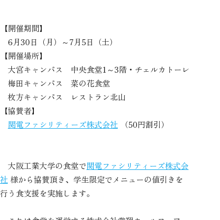
【開催期間】
6月30日（月）～7月5日（土）
【開催場所】
大宮キャンパス 中央食堂1～3階・チェルカトーレ
梅田キャンパス 菜の花食堂
枚方キャンパス レストラン北山
【協賛者】
関電ファシリティーズ株式会社
（50円割引）
大阪工業大学の食堂で
関電ファシリティーズ株式会
社
様から協賛頂き、学生限定でメニューの値引きを
行う食支援を実施します。