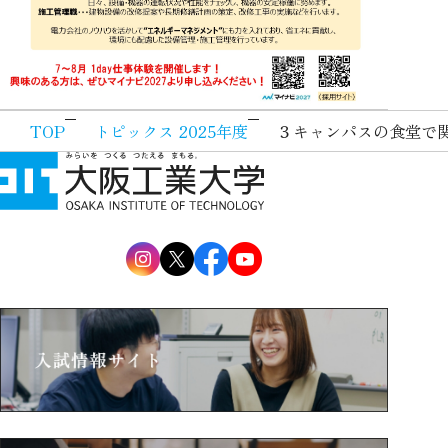
TOP
トピックス 2025年度
３キャンパスの食堂で