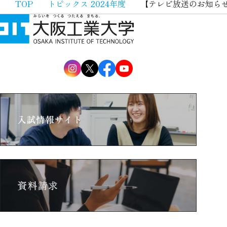
TOP
トピックス 2024年度
【テレビ放送のお知らせ