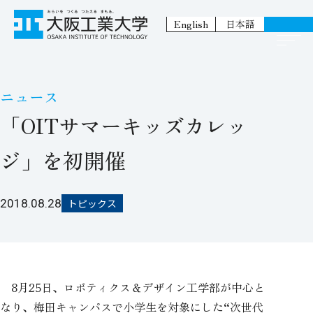
English
日本語
ニュース
「OITサマーキッズカレッ
ジ」を初開催
2018.08.28
トピックス
8月25日、ロボティクス＆デザイン工学部が中心と
なり、梅田キャンパスで小学生を対象にした“次世代