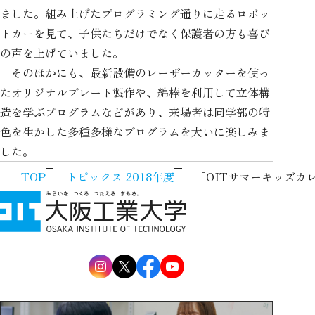
ました。組み上げたプログラミング通りに走るロボッ
トカーを見て、子供たちだけでなく保護者の方も喜び
の声を上げていました。
そのほかにも、最新設備のレーザーカッターを使っ
たオリジナルプレート製作や、綿棒を利用して立体構
造を学ぶプログラムなどがあり、来場者は同学部の特
色を生かした多種多様なプログラムを大いに楽しみま
した。
TOP
トピックス 2018年度
「OITサマーキッズカ