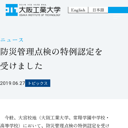
English
日本語
ニュース
防災管理点検の特例認定を
受けました
2019.06.27
トピックス
今般、大宮校地（大阪工業大学、常翔学園中学校・
高等学校）において、防災管理点検の特例認定を受け