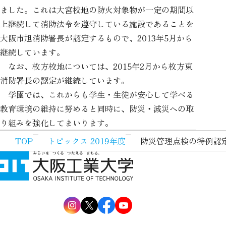
ました。これは大宮校地の防火対象物が一定の期間以
上継続して消防法令を遵守している施設であることを
大阪市旭消防署長が認定するもので、2013年5月から
継続しています。
なお、枚方校地については、2015年2月から枚方東
消防署長の認定が継続しています。
学園では、これからも学生・生徒が安心して学べる
教育環境の維持に努めると同時に、防災・減災への取
り組みを強化してまいります。
TOP
トピックス 2019年度
防災管理点検の特例認