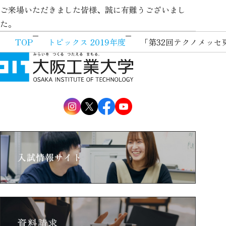
ご来場いただきました皆様、誠に有難うございまし
た。
TOP
トピックス 2019年度
「第32回テクノメッセ