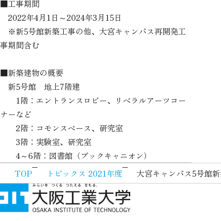
■工事期間
2022年4月1日～2024年3月15日
※新5号館新築工事の他、大宮キャンパス再開発工
事期間含む
■新築建物の概要
新5号館 地上7階建
1階：エントランスロビー、リベラルアーツコー
ナーなど
2階：コモンスペース、研究室
3階：実験室、研究室
4～6階：図書館（ブックキャニオン）
TOP
トピックス 2021年度
大宮キャンパス5号館