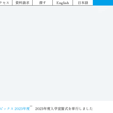
クセス
資料請求
探す
English
日本語
ピックス 2023年度
2023年度入学宣誓式を挙行しました