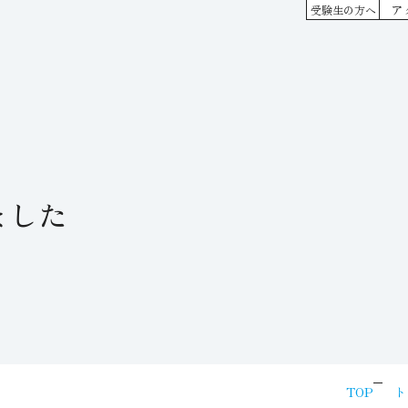
ア
受験生の方へ
ました
TOP
ト