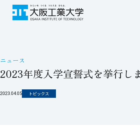
ニュース
2023年度入学宣誓式を挙行し
2023.04.05
トピックス