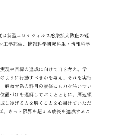
度は新型コロナウィルス感染拡大防止の観
イン工学部生、情報科学研究科生・情報科学
実現や目標の達成に向けて自ら考え、学
のように行動すべきかを考え、それを実行
一般教育系の科目の履修にも力を注いでい
位置づけを理解しておくとともに、周辺領
成し遂げる力を磨くことを心掛けていただ
ければ、きっと限界を超える成長を達成するこ