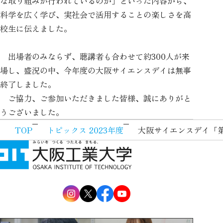
な取り組みが行われているのか」といった内容から、
科学を広く学び、実社会で活用することの楽しさを高
校生に伝えました。
出場者のみならず、聴講者も合わせて約300人が来
場し、盛況の中、今年度の大阪サイエンスデイは無事
終了しました。
ご協力、ご参加いただきました皆様、誠にありがと
うございました。
TOP
トピックス 2023年度
大阪サイエンスデイ「第