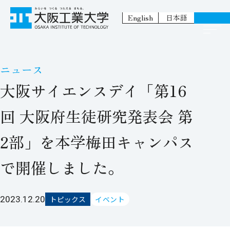
English
日本語
ニュース
大阪サイエンスデイ「第16
回 大阪府生徒研究発表会 第
2部」を本学梅田キャンパス
で開催しました。
2023.12.20
トピックス
イベント