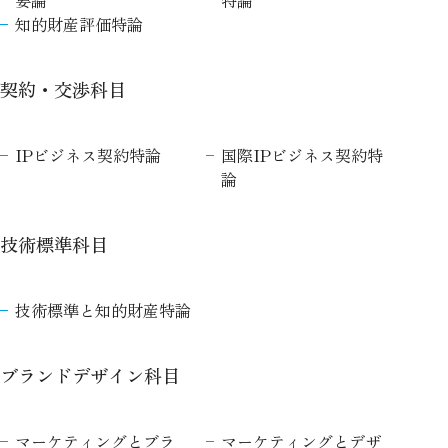
要論
特論
知的財産評価特論
契約・交渉科目
IPビジネス契約特論
国際IPビジネス契約特
論
技術標準科目
技術標準と知的財産特論
ブランドデザイン科目
マーケティングとブラ
マーケティングとデザ