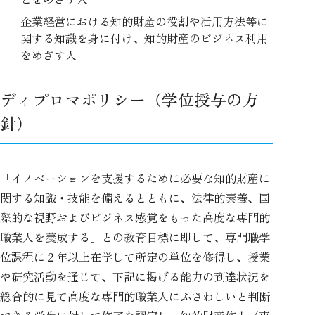
企業経営における知的財産の役割や活用方法等に
関する知識を身に付け、知的財産のビジネス利用
をめざす人
ディプロマポリシー（学位授与の方
針）
「イノベーションを支援するために必要な知的財産に
関する知識・技能を備えるとともに、法律的素養、国
際的な視野およびビジネス感覚をもった高度な専門的
職業人を養成する」との教育目標に即して、専門職学
位課程に２年以上在学して所定の単位を修得し、授業
や研究活動を通じて、下記に掲げる能力の到達状況を
総合的に見て高度な専門的職業人にふさわしいと判断