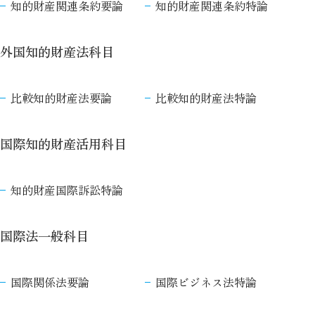
知的財産関連条約要論
知的財産関連条約特論
外国知的財産法科目
比較知的財産法要論
比較知的財産法特論
国際知的財産活用科目
知的財産国際訴訟特論
国際法一般科目
国際関係法要論
国際ビジネス法特論