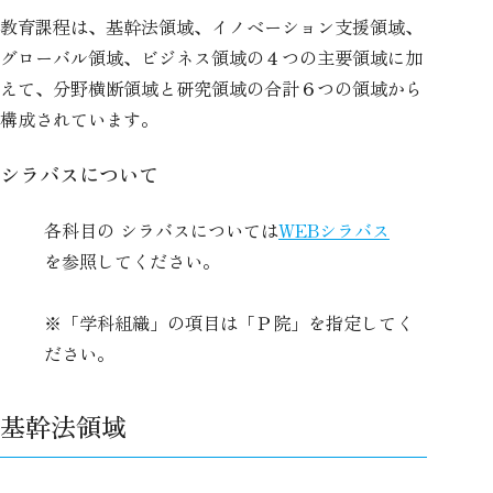
教育課程は、基幹法領域、イノベーション支援領域、
グローバル領域、ビジネス領域の４つの主要領域に加
えて、分野横断領域と研究領域の合計６つの領域から
構成されています。
シラバスについて
各科目の シラバスについては
WEBシラバス
を参照してください。
※「学科組織」の項目は「Ｐ院」を指定してく
ださい。
基幹法領域