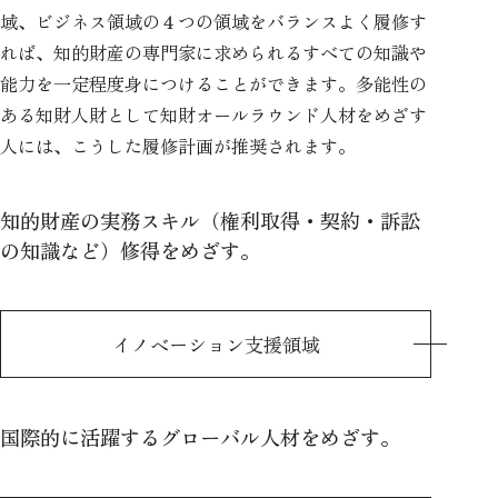
域、ビジネス領域の４つの領域をバランスよく履修す
れば、知的財産の専門家に求められるすべての知識や
能力を一定程度身につけることができます。多能性の
ある知財人財として知財オールラウンド人材をめざす
人には、こうした履修計画が推奨されます。
知的財産の実務スキル（権利取得・契約・訴訟
の知識など）修得をめざす。
イノベーション支援領域
国際的に活躍するグローバル人材をめざす。