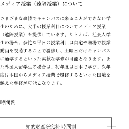
メディア授業（遠隔授業）について
さまざまな事情でキャンパスに来ることができない学
生のために、大半の授業科目についてメディア授業
（遠隔授業）を提供しています。たとえば、社会人学
生の場合、多忙な平日の授業科目は自宅や職場で授業
動画を視聴することで履修し、土曜日だけキャンパス
に通学するといった柔軟な学修が可能となります。ま
た外国人留学生の場合は、初年度は日本で学び、次年
度は本国からメディア授業で履修するといった国境を
越えた学修が可能となります。
時間割
知的財産研究科 時間割