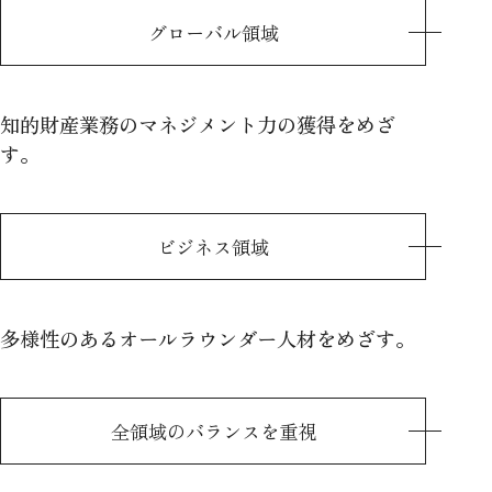
グローバル領域
知的財産業務のマネジメント力の獲得をめざ
す。
ビジネス領域
多様性のあるオールラウンダー人材をめざす。
全領域のバランスを重視