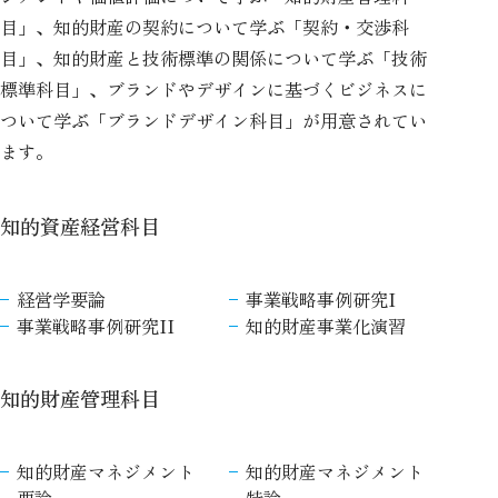
目」、知的財産の契約について学ぶ「契約・交渉科
目」、知的財産と技術標準の関係について学ぶ「技術
標準科目」、ブランドやデザインに基づくビジネスに
ついて学ぶ「ブランドデザイン科目」が用意されてい
ます。
知的資産経営科目
経営学要論
事業戦略事例研究I
事業戦略事例研究II
知的財産事業化演習
知的財産管理科目
知的財産マネジメント
知的財産マネジメント