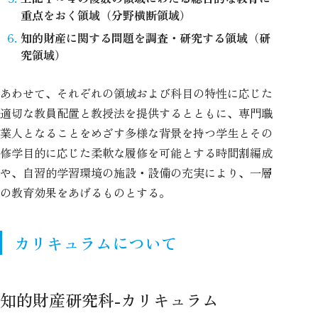
重点をおく領域（分野横断領域）
知的財産に関する問題を調査・研究する領域（研
究領域）
あわせて、それぞれの領域および科目の特性に応じた
適切な教員配置と教授法を提供するとともに、専門職
業人となることをめざす多様な背景を持つ学生とその
修学目的に応じた柔軟な履修を可能とする時間割編成
や、自習的学習環境の施設・設備の充実により、一層
の教育効果をあげるものとする。
カリキュラムについて
知的財産研究科-カリキュラム