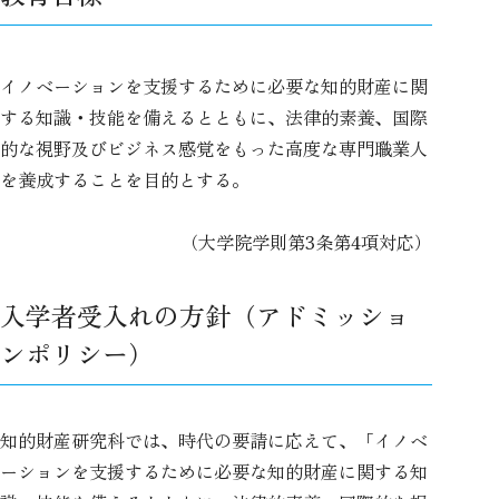
イノベーションを支援するために必要な知的財産に関
する知識・技能を備えるとともに、法律的素養、国際
的な視野及びビジネス感覚をもった高度な専門職業人
を養成することを目的とする。
（大学院学則第3条第4項対応）
入学者受入れの方針（アドミッショ
ンポリシー）
知的財産研究科では、時代の要請に応えて、「イノベ
ーションを支援するために必要な知的財産に関する知