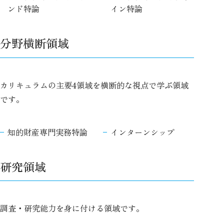
ンド特論
イン特論
分野横断領域
カリキュラムの主要4領域を横断的な視点で学ぶ領域
です。
知的財産専門実務特論
インターンシップ
研究領域
調査・研究能力を身に付ける領域です。