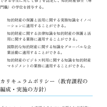
できる学生に対して修了を認定し、知的財産修士（専
門職）の学位を授与する。
知的財産の保護と活用に関する実務知識をイノベ
ーションに適用することができる。
知的財産に関する法律知識を知的財産の保護と活
用に関する業務に適用することができる。
国際的な知的財産に関する知識をグローバルな企
業活動に適用することができる。
知的財産のビジネス利用に関する知識を知的財産
マネジメントの業務に適用することができる。
カリキュラムポリシー（教育課程の
編成・実施の方針）