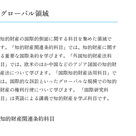
グローバル領域
知的財産の国際的側面に関する科目を集めた領域で
す。「知的財産関連条約科目」では、知的財産に関す
る重要な国際条約を学びます。「外国知的財産法科
目」では、欧米のほか中国などのアジア諸国の知的財
産法について学びます。「国際知的財産活用科目」で
は、国際的な訴訟といったグローバルな規模での知的
財産の権利行使について学びます。 「国際研究科
目」は英語による講義で知的財産を学ぶ科目です。
知的財産関連条約科目