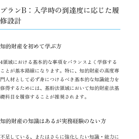
プランB：入学時の到達度に応じた履
修設計
知的財産を初めて学ぶ方
4領域における基本的な事項をバランスよく学修する
ことが基本路線になります。特に、知的財産の高度専
門人材として必ず身につけるべき基本的な知識能力を
修得するためには、基幹法領域において知的財産法基
礎科目を履修することが推奨されます。
知的財産の知識はあるが実務経験のない方
不足している、またはさらに強化したい知識・能力に