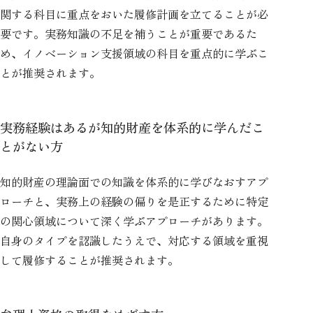
関する科目に重点をおいた履修計画を立てることが必
要です。実務知識の不足を補うことが重要であるた
め、イノベーション支援領域の科目を重点的に学ぶこ
とが推奨されます。
実務経験はあるが知的財産を体系的に学んだこ
とがない方
知的財産の理論面での知識を体系的に学びなおすアプ
ローチと、実務上の経験の偏りを是正するために特定
の関心領域について深く学ぶアプローチがあります。
自身のタイプを認識したうえで、対応する領域を重視
して履修することが推奨されます。