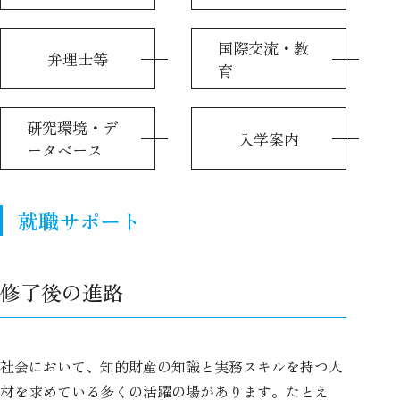
国際交流・教
弁理士等
育
研究環境・デ
入学案内
ータベース
就職サポート
修了後の進路
社会において、知的財産の知識と実務スキルを持つ人
材を求めている多くの活躍の場があります。たとえ