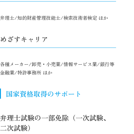
弁理士/知的財産管理技能士/検索技術者検定 ほか
めざすキャリア
各種メーカー/卸売・小売業/情報サービス業/銀行等
金融業/特許事務所 ほか
国家資格取得のサポート
弁理士試験の一部免除（一次試験、
二次試験）