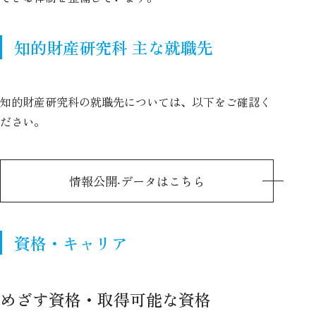
知的財産研究科 主な就職先
知的財産研究科の就職先については、以下をご確認く
ださい。
情報公開‧データはこちら
資格・キャリア
めざす資格・取得可能な資格