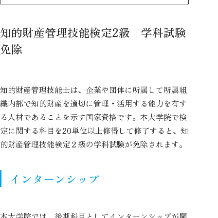
知的財産管理技能検定2級 学科試験
免除
知的財産管理技能士は、企業や団体に所属して所属組
織内部で知的財産を適切に管理・活用する能力を有す
る人材であることを示す国家資格です。本大学院で検
定に関する科目を20単位以上修得して修了すると、知
的財産管理技能検定２級の学科試験が免除されます。
インターンシップ
本大学院では、後期科目としてインターンシップが開