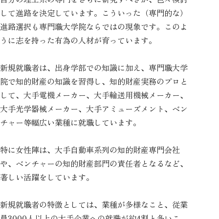
して進路を決定しています。こういった（専門的な）
進路選択も専門職大学院ならではの現象です。このよ
うに志を持った有為の人材が育っています。
新規就職者は、出身学部での知識に加え、専門職大学
院で知的財産の知識を習得し、知的財産実務のプロと
して、大手電機メーカー、大手輸送用機械メーカー、
大手光学器械メーカー、大手アミューズメント、ベン
チャー等幅広い業種に就職しています。
特に女性陣は、大手自動車系列の知的財産専門会社
や、ベンチャーの知的財産部門の責任者となるなど、
著しい活躍をしています。
新規就職者の特徴としては、業種が多様なこと、従業
員3000人以上の大手企業への就職が約4割と多いこ