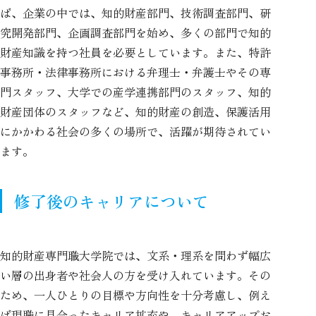
ば、企業の中では、知的財産部門、技術調査部門、研
究開発部門、企画調査部門を始め、多くの部門で知的
財産知識を持つ社員を必要としています。また、特許
事務所・法律事務所における弁理士・弁護士やその専
門スタッフ、大学での産学連携部門のスタッフ、知的
財産団体のスタッフなど、知的財産の創造、保護活用
にかかわる社会の多くの場所で、活躍が期待されてい
ます。
修了後のキャリアについて
知的財産専門職大学院では、文系・理系を問わず幅広
い層の出身者や社会人の方を受け入れています。その
ため、一人ひとりの目標や方向性を十分考慮し、例え
ば現職に見合ったキャリア拡充や、キャリアアップお