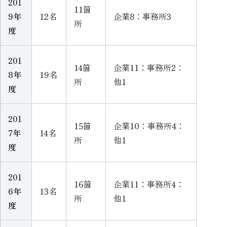
201
11箇
9年
12名
企業8：事務所3
所
度
201
14箇
企業11：事務所2：
8年
19名
所
他1
度
201
15箇
企業10：事務所4：
7年
14名
所
他1
度
201
16箇
企業11：事務所4：
6年
13名
所
他1
度