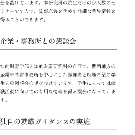
会を設けています。本研究科の院生だけの少人数のセ
ミナーですので、質疑応答を含めて詳細な業界情報を
得ることができます。
企業・事務所との懇談会
知的財産学部と知的財産研究科の合同で、関西地方の
企業や特許事務所を中心にした参加者と就職希望の学
生との懇談会の場を設けています。学生にとっては就
職活動に向けての有用な情報を得る機会になっていま
す。
独自の就職ガイダンスの実施