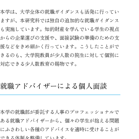
本学は、大学全体の就職ガイダンスも活発に行ってい
ますが、本研究科では独自の追加的な就職ガイダンス
も実施しています。知的財産を学んでいる学生の視点
からの企業選びの支援や、面接試験の準備のための支
援などをきめ細かく行っています。こうしたことがで
きるのも、大学院教員が少人数の院生に対して個別に
対応できる少人数教育の賜物です。
就職アドバイザーによる個人面談
本学の就職部が委託する人事のプロフェッショナルで
ある就職アドバイザーから、個々の学生が抱える問題
にふさわしい各種のアドバイスを適時に受けることが
できる体制を整備しています。