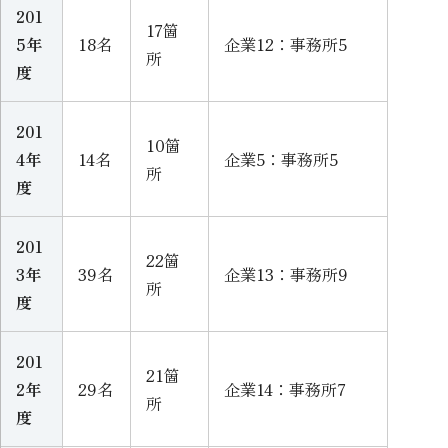
201
17箇
5年
18名
企業12：事務所5
所
度
201
10箇
4年
14名
企業5：事務所5
所
度
201
22箇
3年
39名
企業13：事務所9
所
度
201
21箇
2年
29名
企業14：事務所7
所
度