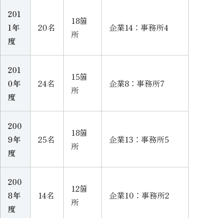
201
18箇
1年
20名
企業14：事務所4
所
度
201
15箇
0年
24名
企業8：事務所7
所
度
200
18箇
9年
25名
企業13：事務所5
所
度
200
12箇
8年
14名
企業10：事務所2
所
度